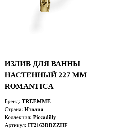
ИЗЛИВ ДЛЯ ВАННЫ
НАСТЕННЫЙ 227 ММ
ROMANTICA
Бренд:
TREEMME
Страна:
Италия
Коллекция:
Piccadilly
Артикул:
IT2163DDZZHF