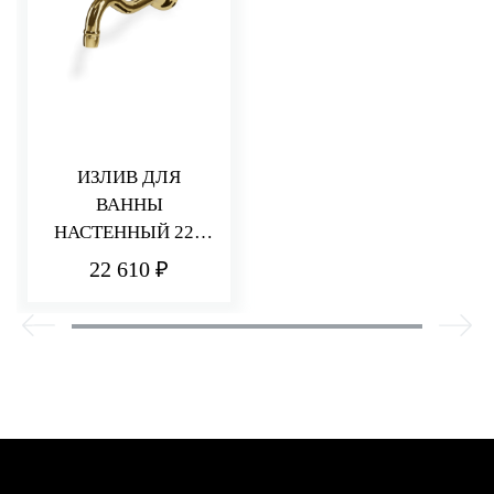
ИЗЛИВ ДЛЯ
ВАННЫ
НАСТЕННЫЙ 227
ММ ROMANTICA
22 610 ₽