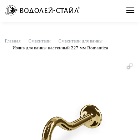
Главная
Смесители
Смесители для ванны
Излив для ванны настенный 227 мм Romantica