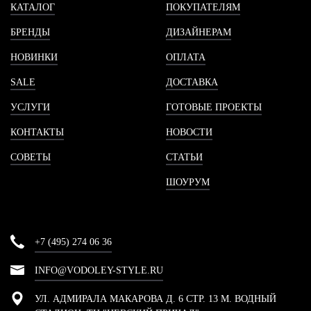
КАТАЛОГ
ПОКУПАТЕЛЯМ
БРЕНДЫ
ДИЗАЙНЕРАМ
НОВИНКИ
ОПЛАТА
SALE
ДОСТАВКА
УСЛУГИ
ГОТОВЫЕ ПРОЕКТЫ
КОНТАКТЫ
НОВОСТИ
СОВЕТЫ
СТАТЬИ
ШОУРУМ
+7 (495) 274 06 36
INFO@VODOLEY-STYLE.RU
УЛ. АДМИРАЛА МАКАРОВА Д. 6 СТР. 13 М. ВОДНЫЙ