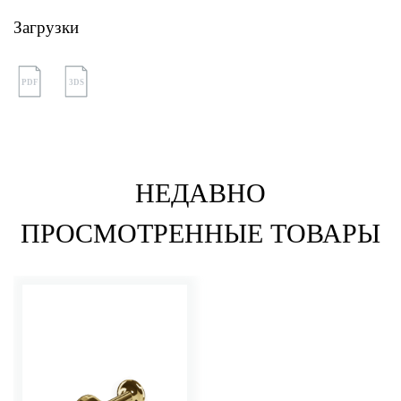
Загрузки
PDF
3DS
НЕДАВНО
ПРОСМОТРЕННЫЕ ТОВАРЫ