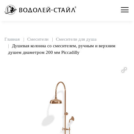
Главная
Смесители
Смесители для душа
Душевая колонна со смесителем, ручным и верхним
душем диаметром 200 мм Piccadilly