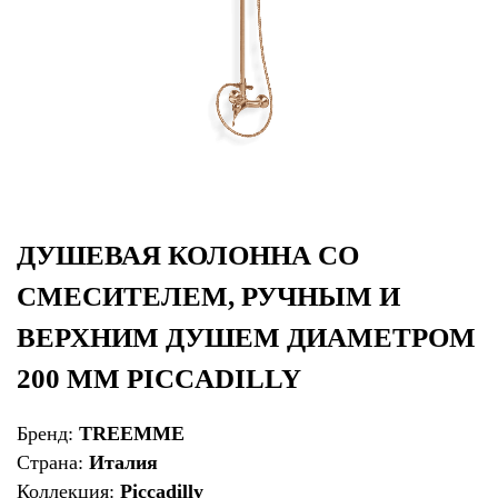
ДУШЕВАЯ КОЛОННА СО
СМЕСИТЕЛЕМ, РУЧНЫМ И
ВЕРХНИМ ДУШЕМ ДИАМЕТРОМ
200 ММ PICCADILLY
Бренд:
TREEMME
Страна:
Италия
Коллекция:
Piccadilly