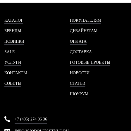
КАТАЛОГ
ПОКУПАТЕЛЯМ
БРЕНДЫ
ДИЗАЙНЕРАМ
НОВИНКИ
ОПЛАТА
SALE
ДОСТАВКА
УСЛУГИ
ГОТОВЫЕ ПРОЕКТЫ
КОНТАКТЫ
НОВОСТИ
СОВЕТЫ
СТАТЬИ
ШОУРУМ
+7 (495) 274 06 36