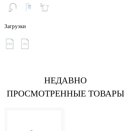
Загрузки
PDF
3DS
НЕДАВНО
ПРОСМОТРЕННЫЕ ТОВАРЫ