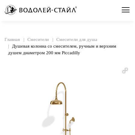
Главная
Смесители
Смесители для душа
Душевая колонна со смесителем, ручным и верхним
душем диаметром 200 мм Piccadilly