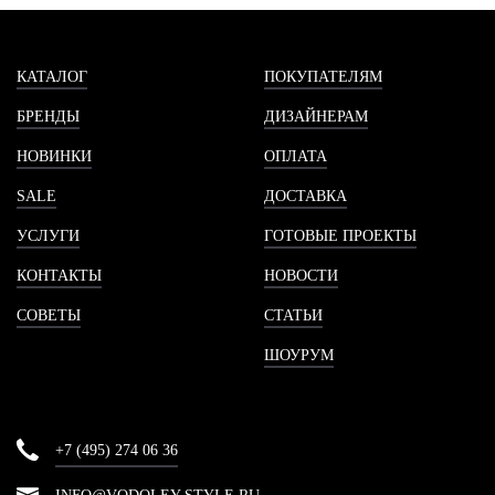
КАТАЛОГ
ПОКУПАТЕЛЯМ
БРЕНДЫ
ДИЗАЙНЕРАМ
НОВИНКИ
ОПЛАТА
SALE
ДОСТАВКА
УСЛУГИ
ГОТОВЫЕ ПРОЕКТЫ
КОНТАКТЫ
НОВОСТИ
СОВЕТЫ
СТАТЬИ
ШОУРУМ
+7 (495) 274 06 36