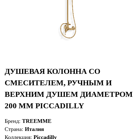
ДУШЕВАЯ КОЛОННА СО
СМЕСИТЕЛЕМ, РУЧНЫМ И
ВЕРХНИМ ДУШЕМ ДИАМЕТРОМ
200 ММ PICCADILLY
Бренд:
TREEMME
Страна:
Италия
Коллекция:
Piccadilly