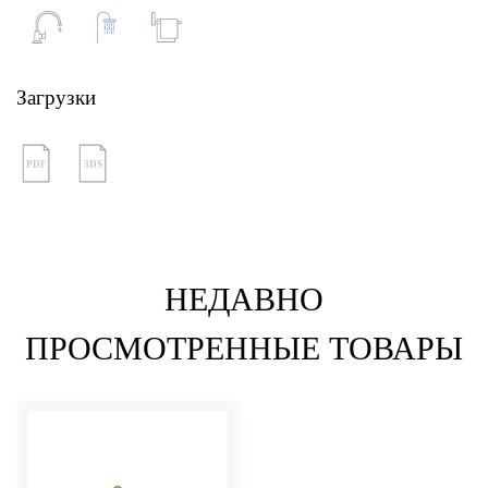
Загрузки
PDF
3DS
НЕДАВНО
ПРОСМОТРЕННЫЕ ТОВАРЫ