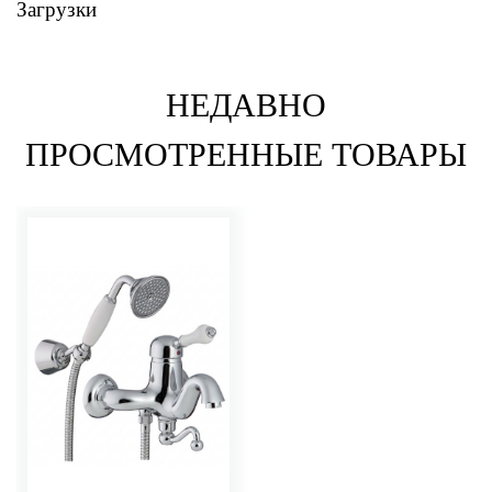
Загрузки
НЕДАВНО
ПРОСМОТРЕННЫЕ ТОВАРЫ