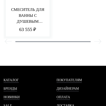
СМЕСИТЕЛЬ ДЛЯ
ВАННЫ С
ДУШЕВЫМ
КОМПЛЕКТОМ
63 555 ₽
PICCADILLY
КАТАЛОГ
ПОКУПАТЕЛЯМ
БРЕНДЫ
ДИЗАЙНЕРАМ
НОВИНКИ
ОПЛАТА
SALE
ДОСТАВКА