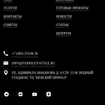
УСЛУГИ
ГОТОВЫЕ ПРОЕКТЫ
КОНТАКТЫ
НОВОСТИ
СОВЕТЫ
СТАТЬИ
ШОУРУМ
+7 (495) 274 06 36
INFO@VODOLEY-STYLE.RU
УЛ. АДМИРАЛА МАКАРОВА Д. 6 СТР. 13 М. ВОДНЫЙ
СТАДИОН, ТЦ "НЕВСКИЙ ПРИЧАЛ"