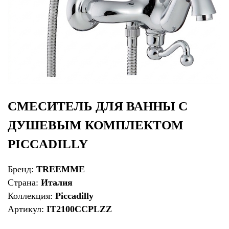
СМЕСИТЕЛЬ ДЛЯ ВАННЫ С
ДУШЕВЫМ КОМПЛЕКТОМ
PICCADILLY
Бренд:
TREEMME
Страна:
Италия
Коллекция:
Piccadilly
Артикул:
IT2100CCPLZZ