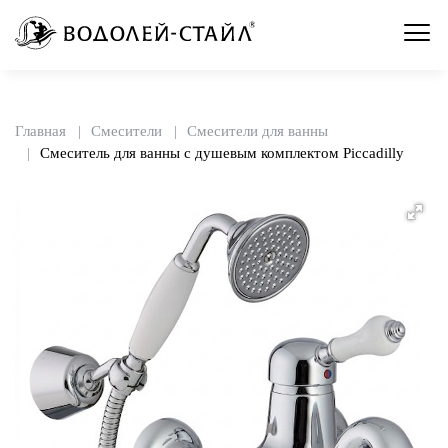
Главная
Смесители
Смесители для ванны
Смеситель для ванны с душевым комплектом Piccadilly