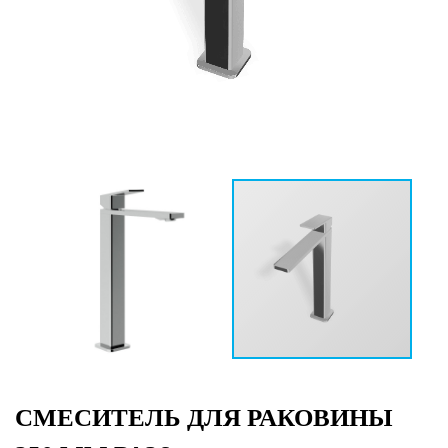
СМЕСИТЕЛЬ ДЛЯ РАКОВИНЫ