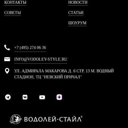
КОНТАКТЫ
НОВОСТИ
СОВЕТЫ
СТАТЬИ
ШОУРУМ
+7 (495) 274 06 36
INFO@VODOLEY-STYLE.RU
УЛ. АДМИРАЛА МАКАРОВА Д. 6 СТР. 13 М. ВОДНЫЙ
СТАДИОН, ТЦ "НЕВСКИЙ ПРИЧАЛ"