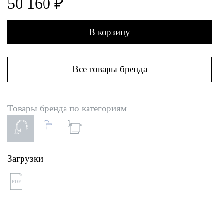
50 160 ₽
В корзину
Все товары бренда
Товары бренда по категориям
Загрузки
PDF