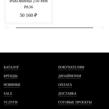
РАКОВИНЫ 250 ММ
PA36
50 160 ₽
КАТАЛОГ
ПОКУПАТЕЛЯМ
БРЕНДЫ
ДИЗАЙНЕРАМ
НОВИНКИ
ОПЛАТА
SALE
ДОСТАВКА
УСЛУГИ
ГОТОВЫЕ ПРОЕКТЫ