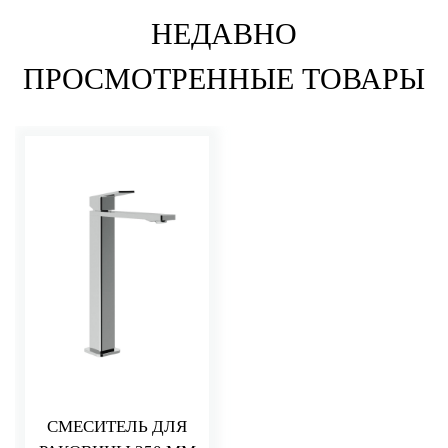
НЕДАВНО
ПРОСМОТРЕННЫЕ ТОВАРЫ
СМЕСИТЕЛЬ ДЛЯ