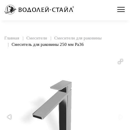
Главная
Смесители
Смесители для раковины
Смеситель для раковины 250 мм Pa36