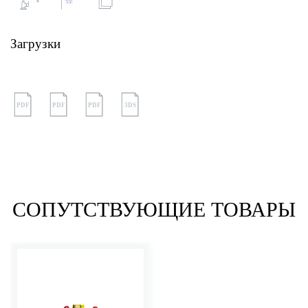
Загрузки
PDF
PDF
PDF
3DS
СОПУТСТВУЮЩИЕ ТОВАРЫ