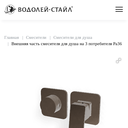
Главная
Смесители
Смесители для душа
Внешняя часть смесителя для душа на 3 потребителя Pa36