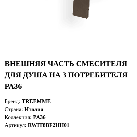
ВНЕШНЯЯ ЧАСТЬ СМЕСИТЕЛЯ
ДЛЯ ДУША НА 3 ПОТРЕБИТЕЛЯ
PA36
Бренд:
TREEMME
Страна:
Италия
Коллекция:
PA36
Артикул:
RWIT8BF2HH01