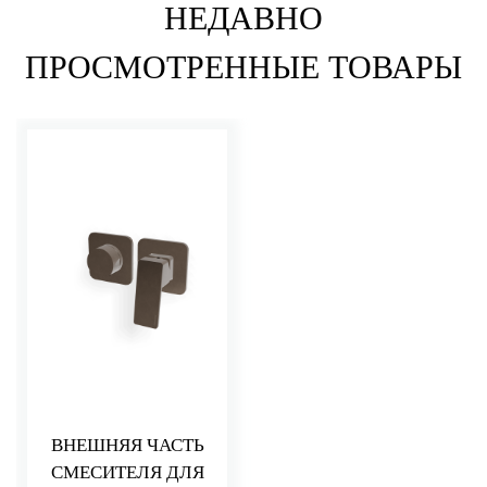
НЕДАВНО
ПРОСМОТРЕННЫЕ ТОВАРЫ
ВНЕШНЯЯ ЧАСТЬ
СМЕСИТЕЛЯ ДЛЯ