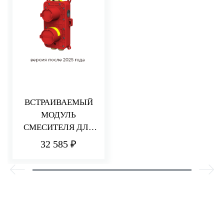
ВСТРАИВАЕМЫЙ
МОДУЛЬ
СМЕСИТЕЛЯ ДЛЯ
ДУША НА 2/3
32 585 ₽
ПОТРЕБИТЕЛЯ