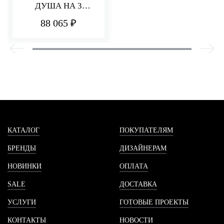
ДУША НА 3
ПОТРЕБИТЕЛЯ
88 065 ₽
PA36
КАТАЛОГ
ПОКУПАТЕЛЯМ
БРЕНДЫ
ДИЗАЙНЕРАМ
НОВИНКИ
ОПЛАТА
SALE
ДОСТАВКА
УСЛУГИ
ГОТОВЫЕ ПРОЕКТЫ
КОНТАКТЫ
НОВОСТИ