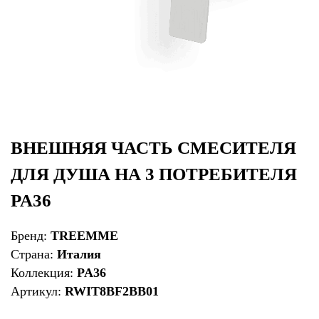
ВНЕШНЯЯ ЧАСТЬ СМЕСИТЕЛЯ
ДЛЯ ДУША НА 3 ПОТРЕБИТЕЛЯ
PA36
Бренд:
TREEMME
Страна:
Италия
Коллекция:
PA36
Артикул:
RWIT8BF2BB01