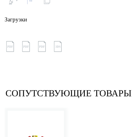
Загрузки
PDF
PDF
PDF
3DS
СОПУТСТВУЮЩИЕ ТОВАРЫ