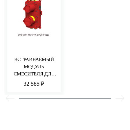
ВСТРАИВАЕМЫЙ
МОДУЛЬ
СМЕСИТЕЛЯ ДЛЯ
ДУША НА 2/3
32 585 ₽
ПОТРЕБИТЕЛЯ