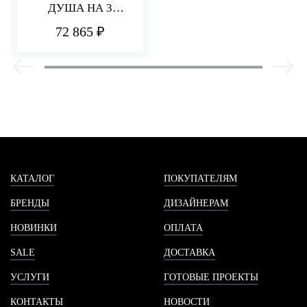
ДУША НА 3
ПОТРЕБИТЕЛЯ
72 865 ₽
PA36
КАТАЛОГ
ПОКУПАТЕЛЯМ
БРЕНДЫ
ДИЗАЙНЕРАМ
НОВИНКИ
ОПЛАТА
SALE
ДОСТАВКА
УСЛУГИ
ГОТОВЫЕ ПРОЕКТЫ
КОНТАКТЫ
НОВОСТИ