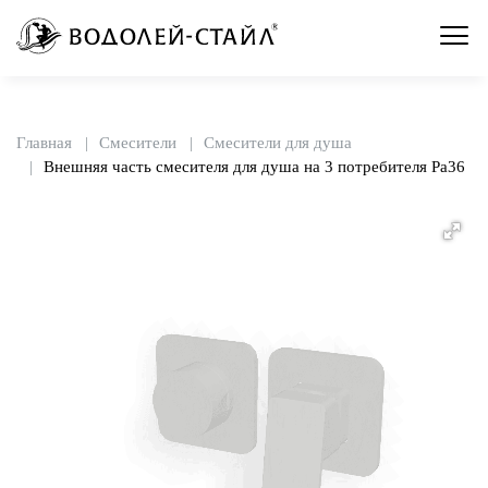
Главная
Смесители
Смесители для душа
Внешняя часть смесителя для душа на 3 потребителя Pa36