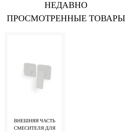
НЕДАВНО
ПРОСМОТРЕННЫЕ ТОВАРЫ
ВНЕШНЯЯ ЧАСТЬ
СМЕСИТЕЛЯ ДЛЯ