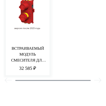
ВСТРАИВАЕМЫЙ
МОДУЛЬ
СМЕСИТЕЛЯ ДЛЯ
ДУША НА 2/3
32 585 ₽
ПОТРЕБИТЕЛЯ