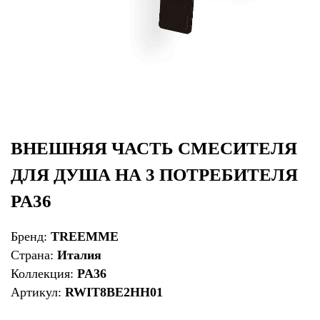
ВНЕШНЯЯ ЧАСТЬ СМЕСИТЕЛЯ
ДЛЯ ДУША НА 3 ПОТРЕБИТЕЛЯ
PA36
Бренд:
TREEMME
Страна:
Италия
Коллекция:
PA36
Артикул:
RWIT8BE2HH01