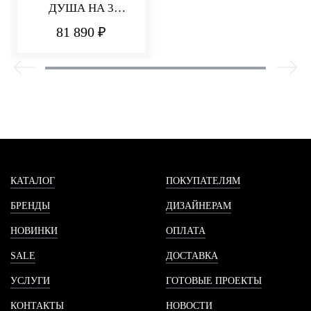
ДУША НА 3
ПОТРЕБИТЕЛЯ
81 890 ₽
PA36
КАТАЛОГ
ПОКУПАТЕЛЯМ
БРЕНДЫ
ДИЗАЙНЕРАМ
НОВИНКИ
ОПЛАТА
SALE
ДОСТАВКА
УСЛУГИ
ГОТОВЫЕ ПРОЕКТЫ
КОНТАКТЫ
НОВОСТИ