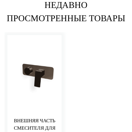
НЕДАВНО
ПРОСМОТРЕННЫЕ ТОВАРЫ
ВНЕШНЯЯ ЧАСТЬ
СМЕСИТЕЛЯ ДЛЯ