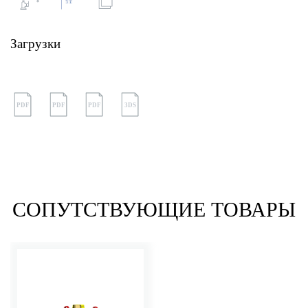
Загрузки
PDF
PDF
PDF
3DS
СОПУТСТВУЮЩИЕ ТОВАРЫ