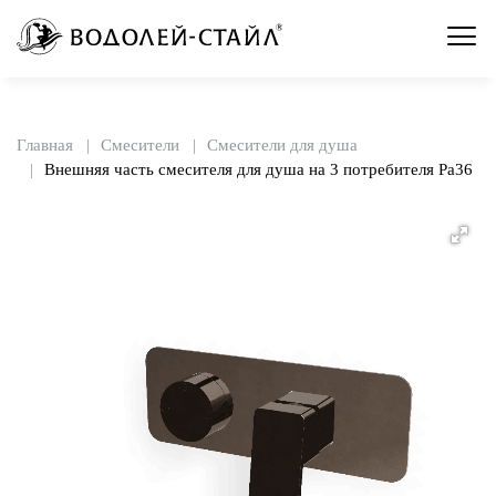
Главная
Смесители
Смесители для душа
Внешняя часть смесителя для душа на 3 потребителя Pa36