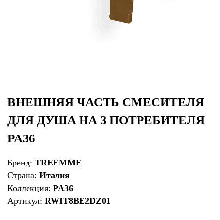
ВНЕШНЯЯ ЧАСТЬ СМЕСИТЕЛЯ
ДЛЯ ДУША НА 3 ПОТРЕБИТЕЛЯ
PA36
Бренд:
TREEMME
Страна:
Италия
Коллекция:
PA36
Артикул:
RWIT8BE2DZ01