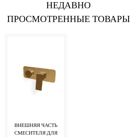
НЕДАВНО
ПРОСМОТРЕННЫЕ ТОВАРЫ
ВНЕШНЯЯ ЧАСТЬ
СМЕСИТЕЛЯ ДЛЯ