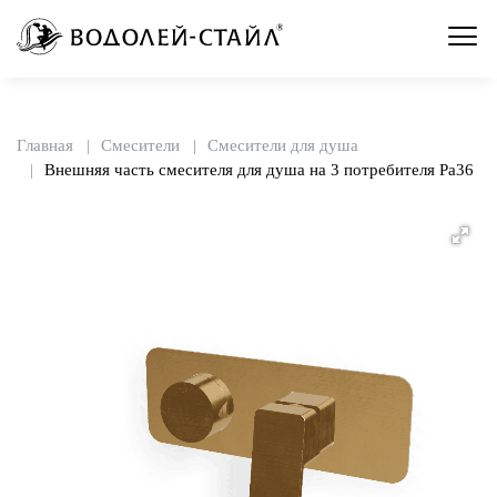
Главная
Смесители
Смесители для душа
Внешняя часть смесителя для душа на 3 потребителя Pa36