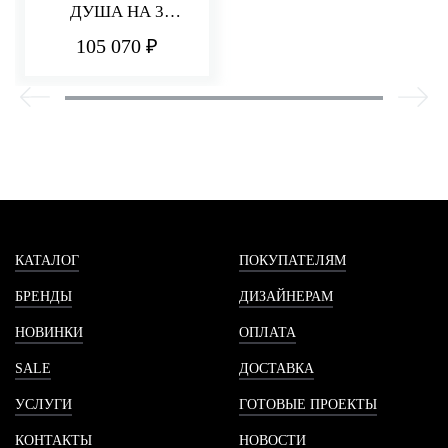
ДУША НА 3
ПОТРЕБИТЕЛЯ
105 070 ₽
PA36
КАТАЛОГ
ПОКУПАТЕЛЯМ
БРЕНДЫ
ДИЗАЙНЕРАМ
НОВИНКИ
ОПЛАТА
SALE
ДОСТАВКА
УСЛУГИ
ГОТОВЫЕ ПРОЕКТЫ
КОНТАКТЫ
НОВОСТИ