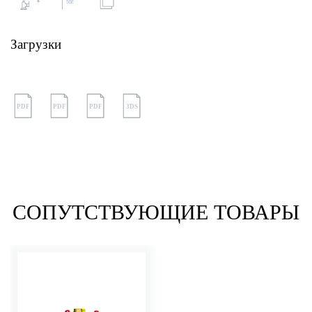
Загрузки
PDF
PDF
PDF
3DS
СОПУТСТВУЮЩИЕ ТОВАРЫ