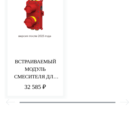
ВСТРАИВАЕМЫЙ
МОДУЛЬ
СМЕСИТЕЛЯ ДЛЯ
ДУША НА 2/3
32 585 ₽
ПОТРЕБИТЕЛЯ