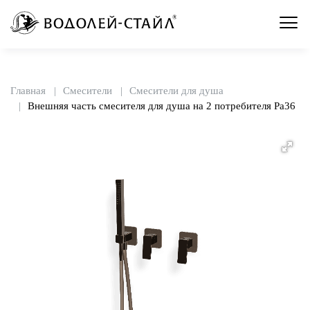
Главная
Смесители
Смесители для душа
Внешняя часть смесителя для душа на 2 потребителя Pa36