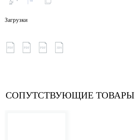
Загрузки
PDF
PDF
PDF
3DS
СОПУТСТВУЮЩИЕ ТОВАРЫ