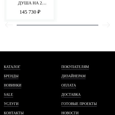
ДУША НА 2
ПОТРЕБИТЕЛЯ
145 730 ₽
PA36
КАТАЛОГ
ПОКУПАТЕЛЯМ
БРЕНДЫ
ДИЗАЙНЕРАМ
НОВИНКИ
ОПЛАТА
SALE
ДОСТАВКА
УСЛУГИ
ГОТОВЫЕ ПРОЕКТЫ
КОНТАКТЫ
НОВОСТИ