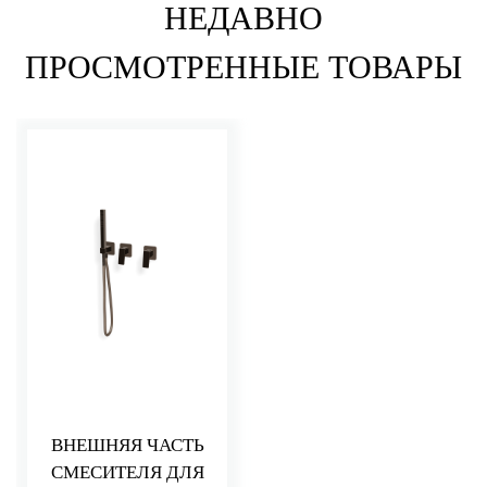
НЕДАВНО
ПРОСМОТРЕННЫЕ ТОВАРЫ
ВНЕШНЯЯ ЧАСТЬ
СМЕСИТЕЛЯ ДЛЯ