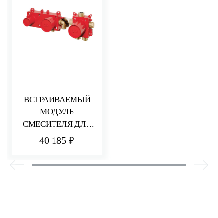
ВСТРАИВАЕМЫЙ
МОДУЛЬ
СМЕСИТЕЛЯ ДЛЯ
ВАННЫ/ДУША
40 185 ₽