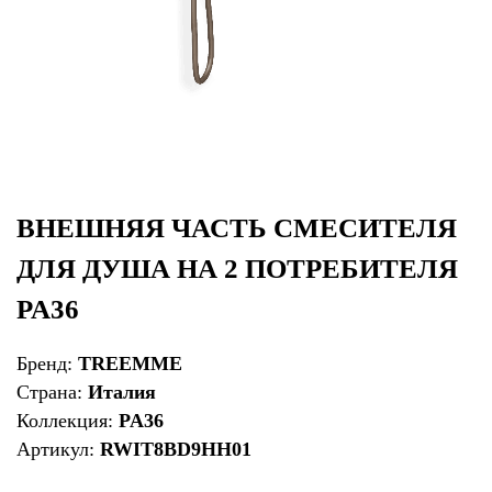
ВНЕШНЯЯ ЧАСТЬ СМЕСИТЕЛЯ
ДЛЯ ДУША НА 2 ПОТРЕБИТЕЛЯ
PA36
Бренд:
TREEMME
Страна:
Италия
Коллекция:
PA36
Артикул:
RWIT8BD9HH01