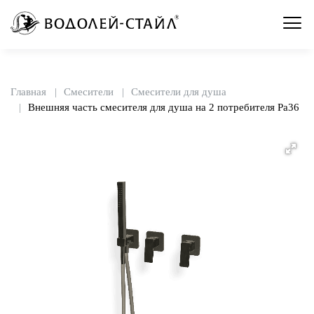
Главная
Смесители
Смесители для душа
Внешняя часть смесителя для душа на 2 потребителя Pa36