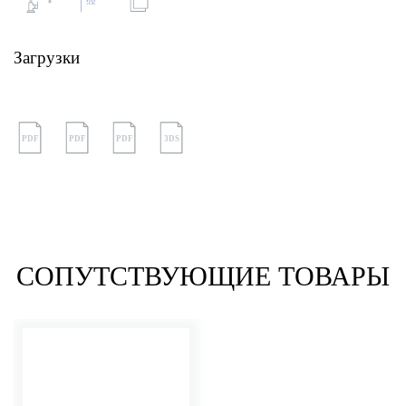
Загрузки
PDF
PDF
PDF
3DS
СОПУТСТВУЮЩИЕ ТОВАРЫ