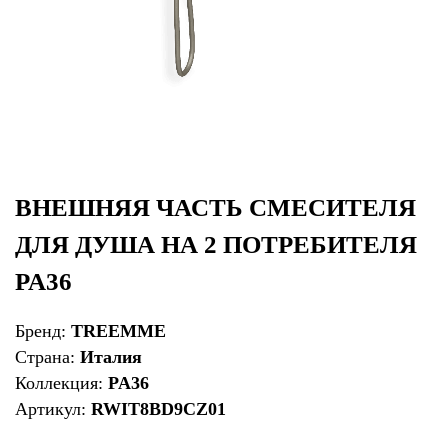
ВНЕШНЯЯ ЧАСТЬ СМЕСИТЕЛЯ
ДЛЯ ДУША НА 2 ПОТРЕБИТЕЛЯ
PA36
Бренд:
TREEMME
Страна:
Италия
Коллекция:
PA36
Артикул:
RWIT8BD9CZ01