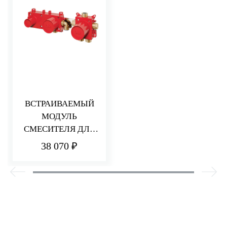
ВСТРАИВАЕМЫЙ
МОДУЛЬ
СМЕСИТЕЛЯ ДЛЯ
ВАННЫ/ДУША
38 070 ₽