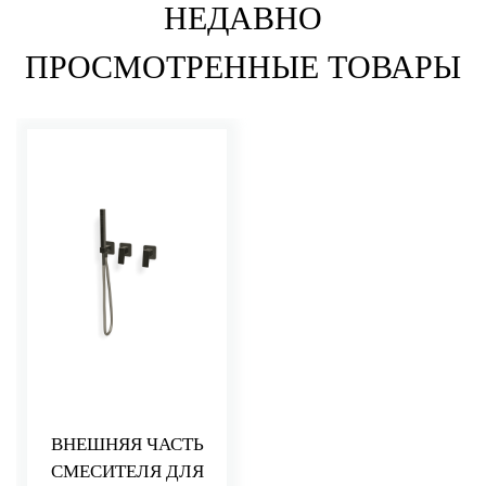
НЕДАВНО
ПРОСМОТРЕННЫЕ ТОВАРЫ
ВНЕШНЯЯ ЧАСТЬ
СМЕСИТЕЛЯ ДЛЯ