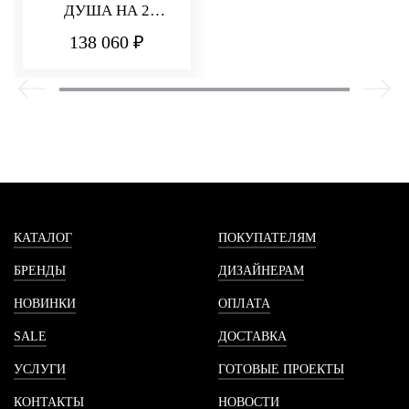
ДУША НА 2
ПОТРЕБИТЕЛЯ
138 060 ₽
PA36
КАТАЛОГ
ПОКУПАТЕЛЯМ
БРЕНДЫ
ДИЗАЙНЕРАМ
НОВИНКИ
ОПЛАТА
SALE
ДОСТАВКА
УСЛУГИ
ГОТОВЫЕ ПРОЕКТЫ
КОНТАКТЫ
НОВОСТИ