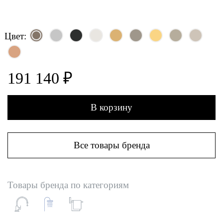
Цвет:
191 140 ₽
В корзину
Все товары бренда
Товары бренда по категориям