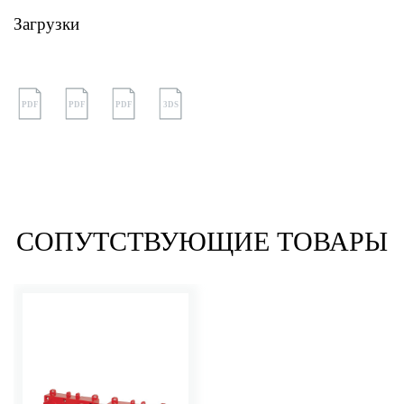
Загрузки
PDF
PDF
PDF
3DS
СОПУТСТВУЮЩИЕ ТОВАРЫ