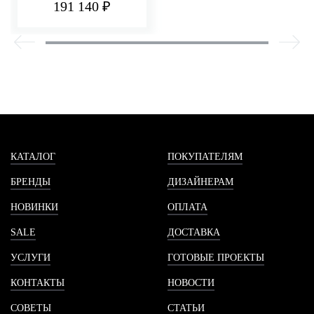
191 140 ₽
КАТАЛОГ
ПОКУПАТЕЛЯМ
БРЕНДЫ
ДИЗАЙНЕРАМ
НОВИНКИ
ОПЛАТА
SALE
ДОСТАВКА
УСЛУГИ
ГОТОВЫЕ ПРОЕКТЫ
КОНТАКТЫ
НОВОСТИ
СОВЕТЫ
СТАТЬИ