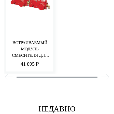
ВСТРАИВАЕМЫЙ
МОДУЛЬ
СМЕСИТЕЛЯ ДЛЯ
ВАННЫ/ДУША
41 895 ₽
НЕДАВНО