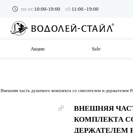
пн-пт:
10:00-19:00
сб:
11:00 -19:00
Акции
Sale
Внешняя часть душевого комплекта со смесителем и держателем P
ВНЕШНЯЯ ЧАС
КОМПЛЕКТА С
ДЕРЖАТЕЛЕМ P