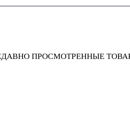
ЕДАВНО ПРОСМОТРЕННЫЕ ТОВА