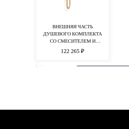
ВНЕШНЯЯ ЧАСТЬ
ДУШЕВОГО КОМПЛЕКТА
СО СМЕСИТЕЛЕМ И
ДЕРЖАТЕЛЕМ PA36
122 265 ₽