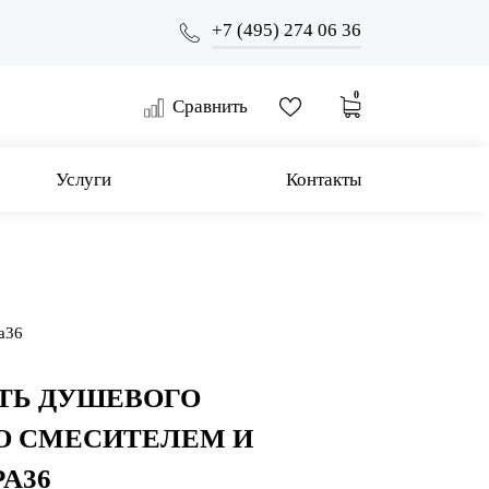
+7 (495) 274 06 36
0
Сравнить
Услуги
Контакты
a36
ТЬ ДУШЕВОГО
О СМЕСИТЕЛЕМ И
A36