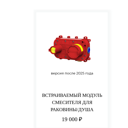
ВСТРАИВАЕМЫЙ МОДУЛЬ
СМЕСИТЕЛЯ ДЛЯ
РАКОВИНЫ/ДУША
19 000 ₽