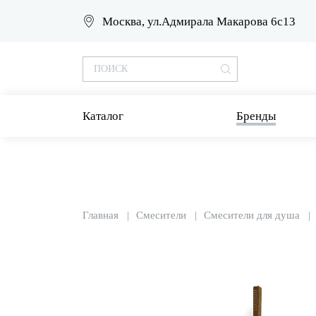
Москва, ул.Адмирала Макарова 6с13
Каталог
Бренды
Главная
Смесители
Смесители для душа