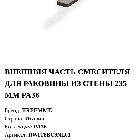
ВНЕШНЯЯ ЧАСТЬ СМЕСИТЕЛЯ
ДЛЯ РАКОВИНЫ ИЗ СТЕНЫ 235
ММ PA36
Бренд:
TREEMME
Страна:
Италия
Коллекция:
PA36
Артикул:
RWIT8BC9NL01