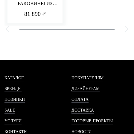
РАКОВИНЫ ИЗ
СТЕНЫ 235 ММ
81 890 ₽
PA36
КАТАЛОГ
ПОКУПАТЕЛЯМ
БРЕНДЫ
ДИЗАЙНЕРАМ
НОВИНКИ
ОПЛАТА
SALE
ДОСТАВКА
УСЛУГИ
ГОТОВЫЕ ПРОЕКТЫ
КОНТАКТЫ
НОВОСТИ