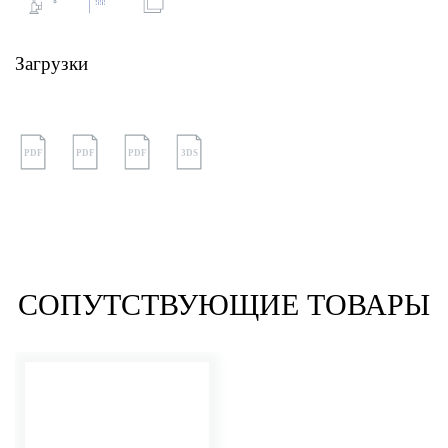
Загрузки
PDF
PDF
PDF
3DS
СОПУТСТВУЮЩИЕ ТОВАРЫ