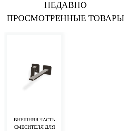
НЕДАВНО
ПРОСМОТРЕННЫЕ ТОВАРЫ
ВНЕШНЯЯ ЧАСТЬ
СМЕСИТЕЛЯ ДЛЯ