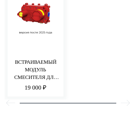
ВСТРАИВАЕМЫЙ
МОДУЛЬ
СМЕСИТЕЛЯ ДЛЯ
РАКОВИНЫ/ДУША
19 000 ₽