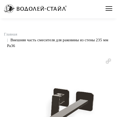
Главная
Внешняя часть смесителя для раковины из стены 235 мм
Pa36