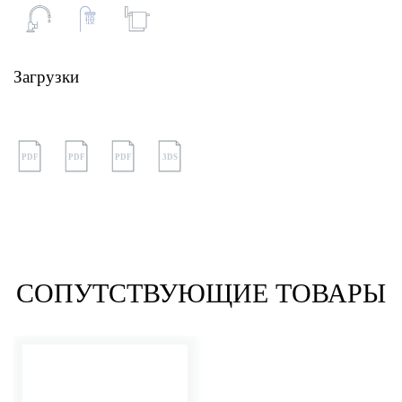
Загрузки
PDF
PDF
PDF
3DS
СОПУТСТВУЮЩИЕ ТОВАРЫ