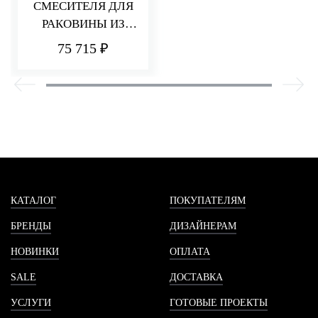
СМЕСИТЕЛЯ ДЛЯ
РАКОВИНЫ ИЗ
СТЕНЫ 110 ММ
75 715 ₽
PA36
КАТАЛОГ
ПОКУПАТЕЛЯМ
БРЕНДЫ
ДИЗАЙНЕРАМ
НОВИНКИ
ОПЛАТА
SALE
ДОСТАВКА
УСЛУГИ
ГОТОВЫЕ ПРОЕКТЫ