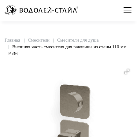
Главная
Смесители
Смесители для душа
Внешняя часть смесителя для раковины из стены 110 мм
Pa36