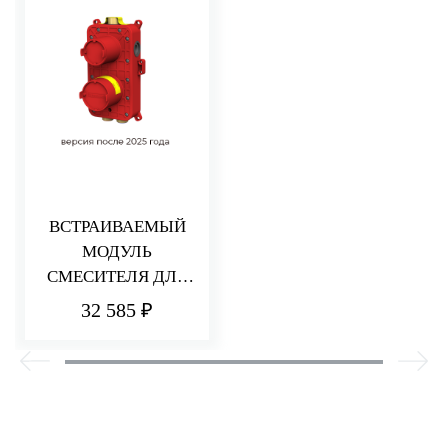
ВСТРАИВАЕМЫЙ
МОДУЛЬ
СМЕСИТЕЛЯ ДЛЯ
ДУША НА 2/3
32 585 ₽
ПОТРЕБИТЕЛЯ