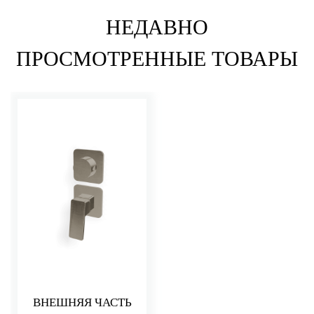
НЕДАВНО
ПРОСМОТРЕННЫЕ ТОВАРЫ
ВНЕШНЯЯ ЧАСТЬ