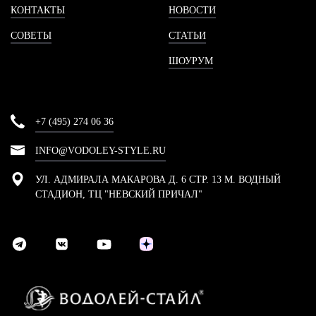
КОНТАКТЫ
НОВОСТИ
СОВЕТЫ
СТАТЬИ
ШОУРУМ
+7 (495) 274 06 36
INFO@VODOLEY-STYLE.RU
УЛ. АДМИРАЛА МАКАРОВА Д. 6 СТР. 13 М. ВОДНЫЙ
СТАДИОН, ТЦ "НЕВСКИЙ ПРИЧАЛ"