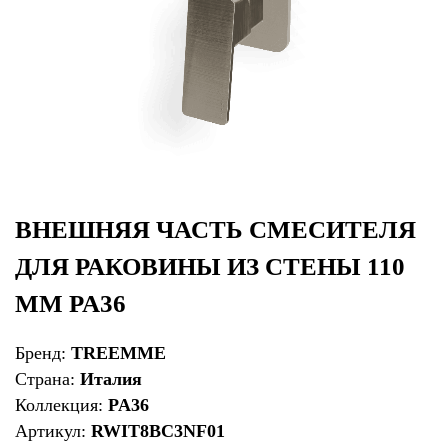
ВНЕШНЯЯ ЧАСТЬ СМЕСИТЕЛЯ
ДЛЯ РАКОВИНЫ ИЗ СТЕНЫ 110
ММ PA36
Бренд:
TREEMME
Страна:
Италия
Коллекция:
PA36
Артикул:
RWIT8BC3NF01