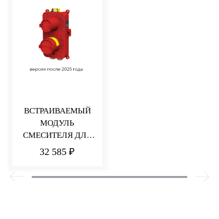
ВСТРАИВАЕМЫЙ
МОДУЛЬ
СМЕСИТЕЛЯ ДЛЯ
ДУША НА 2/3
32 585 ₽
ПОТРЕБИТЕЛЯ