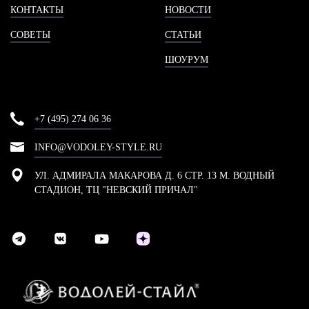
КОНТАКТЫ
НОВОСТИ
СОВЕТЫ
СТАТЬИ
ШОУРУМ
+7 (495) 274 06 36
INFO@VODOLEY-STYLE.RU
УЛ. АДМИРАЛА МАКАРОВА Д. 6 СТР. 13 М. ВОДНЫЙ
СТАДИОН, ТЦ "НЕВСКИЙ ПРИЧАЛ"