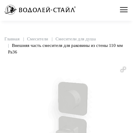
Главная
Смесители
Смесители для душа
Внешняя часть смесителя для раковины из стены 110 мм
Pa36