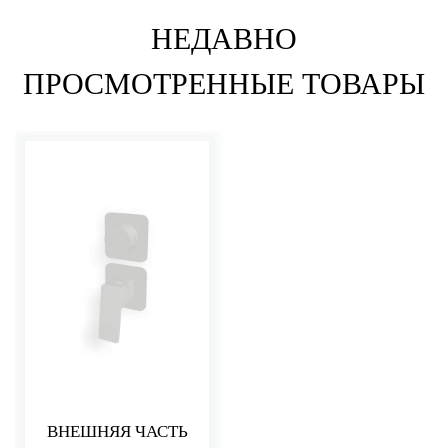
НЕДАВНО
ПРОСМОТРЕННЫЕ ТОВАРЫ
ВНЕШНЯЯ ЧАСТЬ