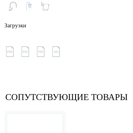
Загрузки
PDF
PDF
PDF
3DS
СОПУТСТВУЮЩИЕ ТОВАРЫ