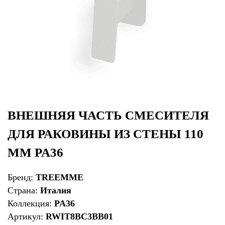
ВНЕШНЯЯ ЧАСТЬ СМЕСИТЕЛЯ
ДЛЯ РАКОВИНЫ ИЗ СТЕНЫ 110
ММ PA36
Бренд:
TREEMME
Страна:
Италия
Коллекция:
PA36
Артикул:
RWIT8BC3BB01