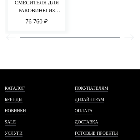
СМЕСИТЕЛЯ ДЛЯ
РАКОВИНЫ ИЗ
СТЕНЫ 110 ММ
76 760 ₽
PA36
КАТАЛОГ
ПОКУПАТЕЛЯМ
БРЕНДЫ
ДИЗАЙНЕРАМ
НОВИНКИ
ОПЛАТА
SALE
ДОСТАВКА
УСЛУГИ
ГОТОВЫЕ ПРОЕКТЫ