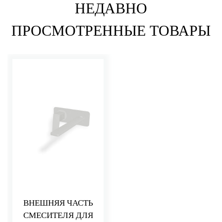
НЕДАВНО
ПРОСМОТРЕННЫЕ ТОВАРЫ
ВНЕШНЯЯ ЧАСТЬ
СМЕСИТЕЛЯ ДЛЯ