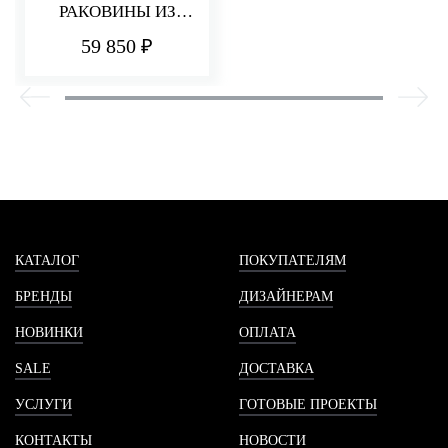
РАКОВИНЫ ИЗ
СТЕНЫ 232 ММ
59 850 ₽
PA36
КАТАЛОГ
ПОКУПАТЕЛЯМ
БРЕНДЫ
ДИЗАЙНЕРАМ
НОВИНКИ
ОПЛАТА
SALE
ДОСТАВКА
УСЛУГИ
ГОТОВЫЕ ПРОЕКТЫ
КОНТАКТЫ
НОВОСТИ