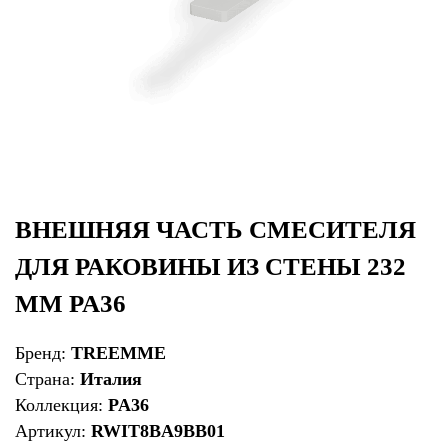
ВНЕШНЯЯ ЧАСТЬ СМЕСИТЕЛЯ
ДЛЯ РАКОВИНЫ ИЗ СТЕНЫ 232
ММ PA36
Бренд:
TREEMME
Страна:
Италия
Коллекция:
PA36
Артикул:
RWIT8BA9BB01