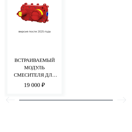
ВСТРАИВАЕМЫЙ
МОДУЛЬ
СМЕСИТЕЛЯ ДЛЯ
РАКОВИНЫ/ДУША
19 000 ₽