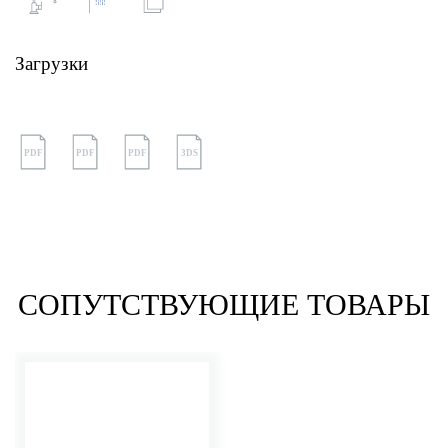
Загрузки
PDF
PDF
PDF
3DS
СОПУТСТВУЮЩИЕ ТОВАРЫ