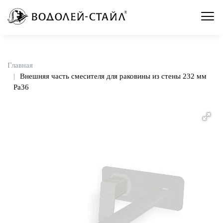
Главная
Внешняя часть смесителя для раковины из стены 232 мм
Pa36