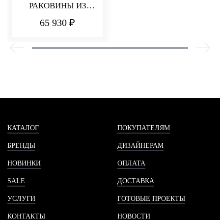
РАКОВИНЫ ИЗ
СТЕНЫ 110 ММ
65 930 ₽
PA36
КАТАЛОГ
ПОКУПАТЕЛЯМ
БРЕНДЫ
ДИЗАЙНЕРАМ
НОВИНКИ
ОПЛАТА
SALE
ДОСТАВКА
УСЛУГИ
ГОТОВЫЕ ПРОЕКТЫ
КОНТАКТЫ
НОВОСТИ