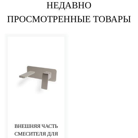
НЕДАВНО
ПРОСМОТРЕННЫЕ ТОВАРЫ
ВНЕШНЯЯ ЧАСТЬ
СМЕСИТЕЛЯ ДЛЯ