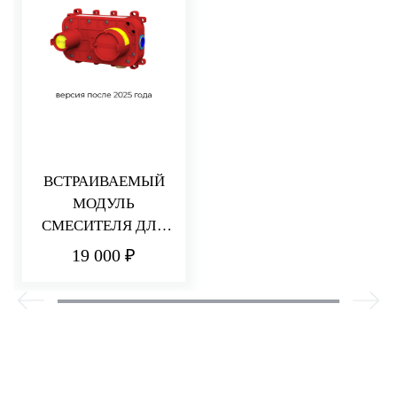
ВСТРАИВАЕМЫЙ
МОДУЛЬ
СМЕСИТЕЛЯ ДЛЯ
РАКОВИНЫ/ДУША
19 000 ₽