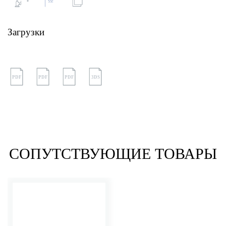
Загрузки
PDF
PDF
PDF
3DS
СОПУТСТВУЮЩИЕ ТОВАРЫ