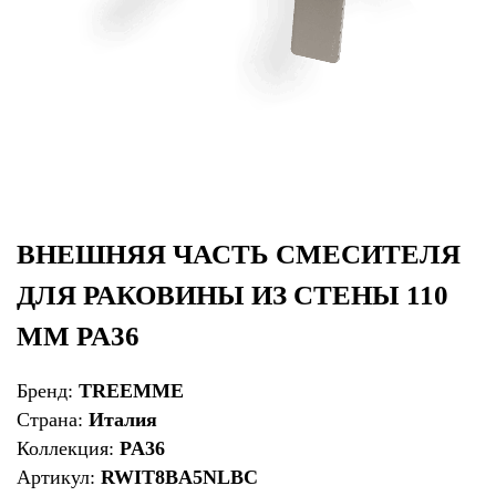
ВНЕШНЯЯ ЧАСТЬ СМЕСИТЕЛЯ
ДЛЯ РАКОВИНЫ ИЗ СТЕНЫ 110
ММ PA36
Бренд:
TREEMME
Страна:
Италия
Коллекция:
PA36
Артикул:
RWIT8BA5NLBC