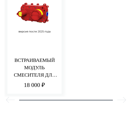
ВСТРАИВАЕМЫЙ
МОДУЛЬ
СМЕСИТЕЛЯ ДЛЯ
РАКОВИНЫ/ДУША
18 000 ₽