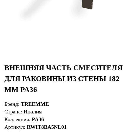
ВНЕШНЯЯ ЧАСТЬ СМЕСИТЕЛЯ
ДЛЯ РАКОВИНЫ ИЗ СТЕНЫ 182
ММ PA36
Бренд:
TREEMME
Страна:
Италия
Коллекция:
PA36
Артикул:
RWIT8BA5NL01