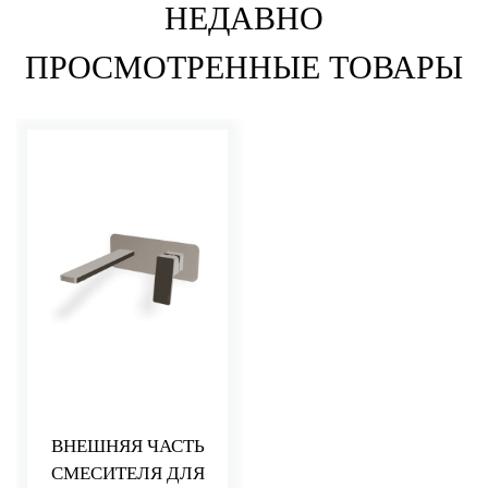
НЕДАВНО
ПРОСМОТРЕННЫЕ ТОВАРЫ
ВНЕШНЯЯ ЧАСТЬ
СМЕСИТЕЛЯ ДЛЯ