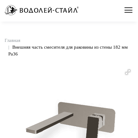
Главная
Внешняя часть смесителя для раковины из стены 182 мм
Pa36