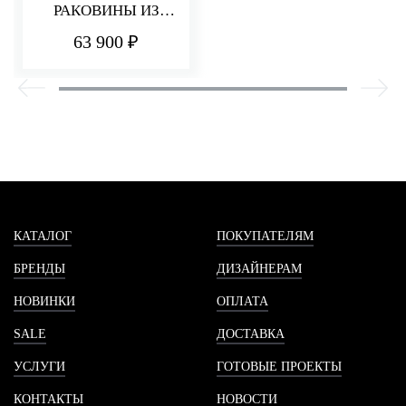
РАКОВИНЫ ИЗ
СТЕНЫ 182 ММ
63 900 ₽
PA36
КАТАЛОГ
ПОКУПАТЕЛЯМ
БРЕНДЫ
ДИЗАЙНЕРАМ
НОВИНКИ
ОПЛАТА
SALE
ДОСТАВКА
УСЛУГИ
ГОТОВЫЕ ПРОЕКТЫ
КОНТАКТЫ
НОВОСТИ