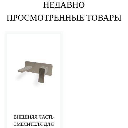
НЕДАВНО
ПРОСМОТРЕННЫЕ ТОВАРЫ
ВНЕШНЯЯ ЧАСТЬ
СМЕСИТЕЛЯ ДЛЯ