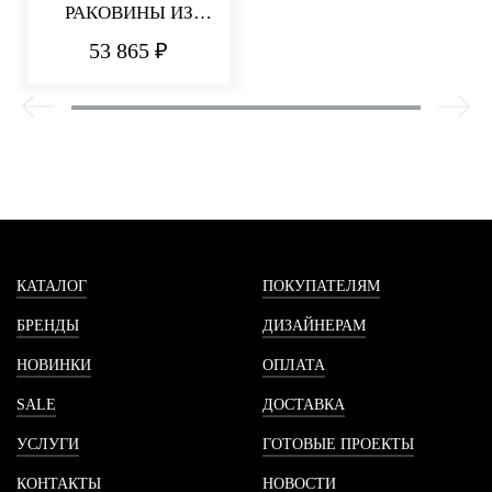
РАКОВИНЫ ИЗ
СТЕНЫ 110 ММ
53 865 ₽
PA36
КАТАЛОГ
ПОКУПАТЕЛЯМ
БРЕНДЫ
ДИЗАЙНЕРАМ
НОВИНКИ
ОПЛАТА
SALE
ДОСТАВКА
УСЛУГИ
ГОТОВЫЕ ПРОЕКТЫ
КОНТАКТЫ
НОВОСТИ