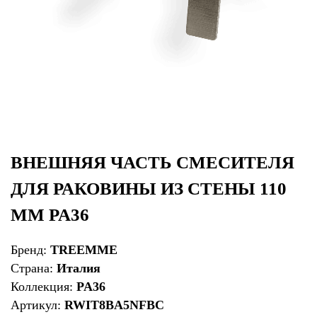
ВНЕШНЯЯ ЧАСТЬ СМЕСИТЕЛЯ
ДЛЯ РАКОВИНЫ ИЗ СТЕНЫ 110
ММ PA36
Бренд:
TREEMME
Страна:
Италия
Коллекция:
PA36
Артикул:
RWIT8BA5NFBC