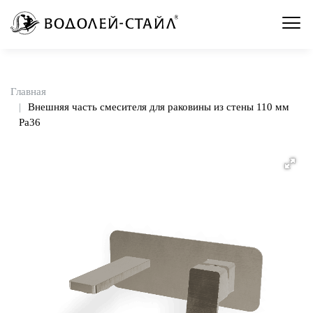
Главная
Внешняя часть смесителя для раковины из стены 110 мм
Pa36