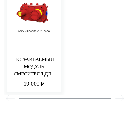
ВСТРАИВАЕМЫЙ
МОДУЛЬ
СМЕСИТЕЛЯ ДЛЯ
РАКОВИНЫ/ДУША
19 000 ₽