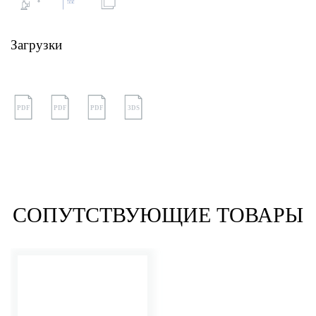
Загрузки
PDF
PDF
PDF
3DS
СОПУТСТВУЮЩИЕ ТОВАРЫ