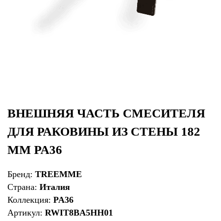
ВНЕШНЯЯ ЧАСТЬ СМЕСИТЕЛЯ
ДЛЯ РАКОВИНЫ ИЗ СТЕНЫ 182
ММ PA36
Бренд:
TREEMME
Страна:
Италия
Коллекция:
PA36
Артикул:
RWIT8BA5HH01