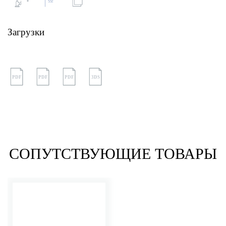
Загрузки
PDF
PDF
PDF
3DS
СОПУТСТВУЮЩИЕ ТОВАРЫ