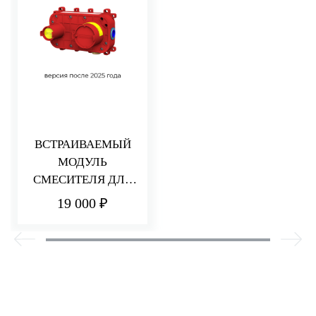
ВСТРАИВАЕМЫЙ
МОДУЛЬ
СМЕСИТЕЛЯ ДЛЯ
РАКОВИНЫ/ДУША
19 000 ₽