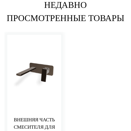
НЕДАВНО
ПРОСМОТРЕННЫЕ ТОВАРЫ
ВНЕШНЯЯ ЧАСТЬ
СМЕСИТЕЛЯ ДЛЯ