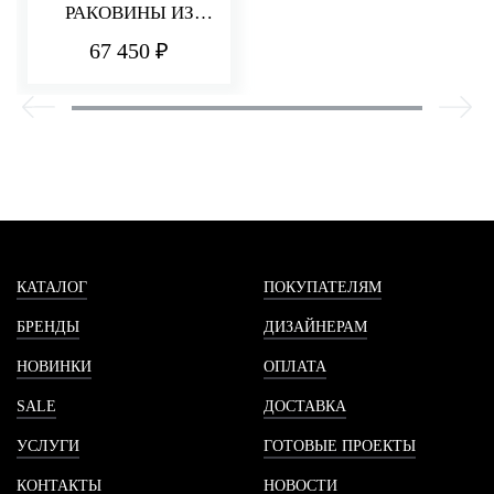
РАКОВИНЫ ИЗ
СТЕНЫ 182 ММ
67 450 ₽
PA36
КАТАЛОГ
ПОКУПАТЕЛЯМ
БРЕНДЫ
ДИЗАЙНЕРАМ
НОВИНКИ
ОПЛАТА
SALE
ДОСТАВКА
УСЛУГИ
ГОТОВЫЕ ПРОЕКТЫ
КОНТАКТЫ
НОВОСТИ