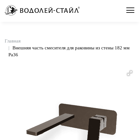
Главная
Внешняя часть смесителя для раковины из стены 182 мм
Pa36