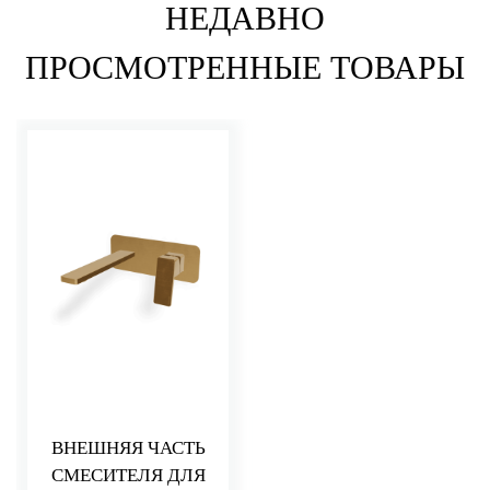
НЕДАВНО
ПРОСМОТРЕННЫЕ ТОВАРЫ
ВНЕШНЯЯ ЧАСТЬ
СМЕСИТЕЛЯ ДЛЯ