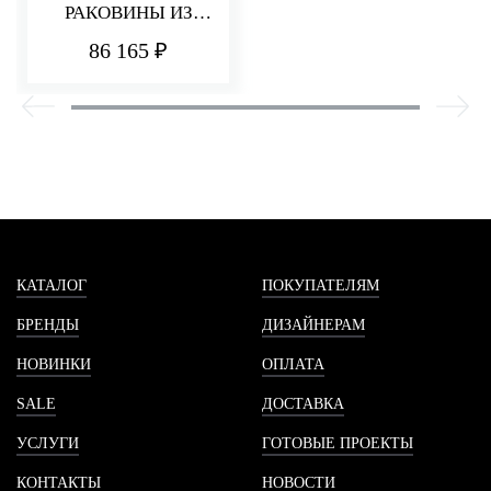
РАКОВИНЫ ИЗ
СТЕНЫ 182 ММ
86 165 ₽
PA36
КАТАЛОГ
ПОКУПАТЕЛЯМ
БРЕНДЫ
ДИЗАЙНЕРАМ
НОВИНКИ
ОПЛАТА
SALE
ДОСТАВКА
УСЛУГИ
ГОТОВЫЕ ПРОЕКТЫ
КОНТАКТЫ
НОВОСТИ