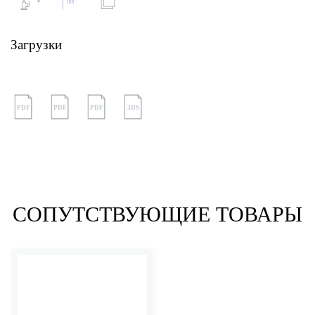
Загрузки
PDF
PDF
PDF
3DS
СОПУТСТВУЮЩИЕ ТОВАРЫ