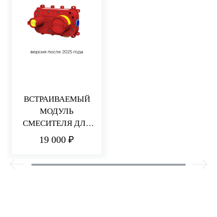
ВСТРАИВАЕМЫЙ
МОДУЛЬ
СМЕСИТЕЛЯ ДЛЯ
РАКОВИНЫ/ДУША
19 000 ₽