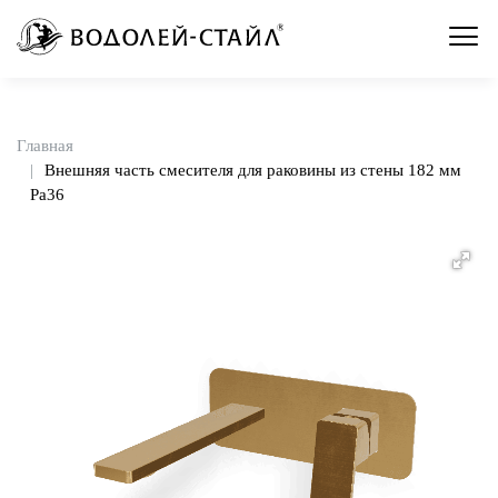
Главная
Внешняя часть смесителя для раковины из стены 182 мм
Pa36