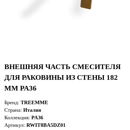
ВНЕШНЯЯ ЧАСТЬ СМЕСИТЕЛЯ
ДЛЯ РАКОВИНЫ ИЗ СТЕНЫ 182
ММ PA36
Бренд:
TREEMME
Страна:
Италия
Коллекция:
PA36
Артикул:
RWIT8BA5DZ01