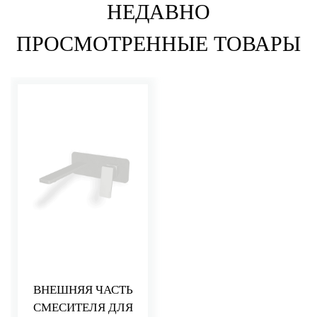
НЕДАВНО
ПРОСМОТРЕННЫЕ ТОВАРЫ
ВНЕШНЯЯ ЧАСТЬ
СМЕСИТЕЛЯ ДЛЯ