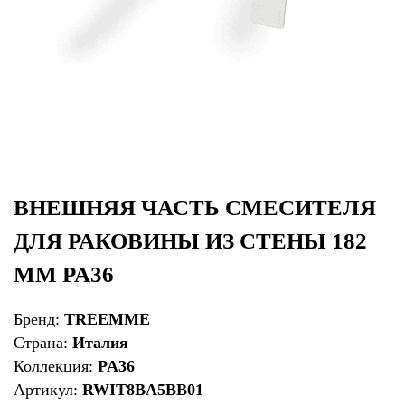
ВНЕШНЯЯ ЧАСТЬ СМЕСИТЕЛЯ
ДЛЯ РАКОВИНЫ ИЗ СТЕНЫ 182
ММ PA36
Бренд:
TREEMME
Страна:
Италия
Коллекция:
PA36
Артикул:
RWIT8BA5BB01