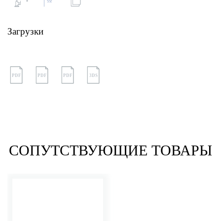
Загрузки
PDF
PDF
PDF
3DS
СОПУТСТВУЮЩИЕ ТОВАРЫ