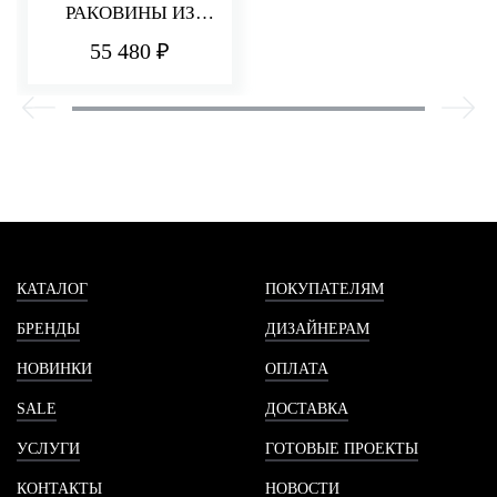
РАКОВИНЫ ИЗ
СТЕНЫ 182 ММ
55 480 ₽
PA36
КАТАЛОГ
ПОКУПАТЕЛЯМ
БРЕНДЫ
ДИЗАЙНЕРАМ
НОВИНКИ
ОПЛАТА
SALE
ДОСТАВКА
УСЛУГИ
ГОТОВЫЕ ПРОЕКТЫ
КОНТАКТЫ
НОВОСТИ