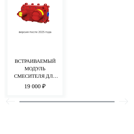
ВСТРАИВАЕМЫЙ
МОДУЛЬ
СМЕСИТЕЛЯ ДЛЯ
РАКОВИНЫ/ДУША
19 000 ₽