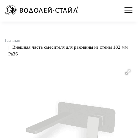
Главная
Внешняя часть смесителя для раковины из стены 182 мм
Pa36