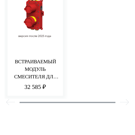
ВСТРАИВАЕМЫЙ
МОДУЛЬ
СМЕСИТЕЛЯ ДЛЯ
ДУША НА 2/3
32 585 ₽
ПОТРЕБИТЕЛЯ