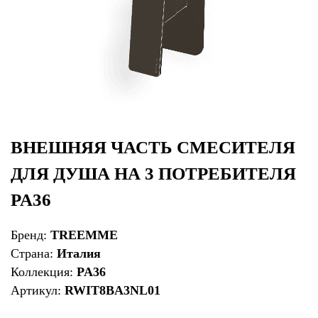
ВНЕШНЯЯ ЧАСТЬ СМЕСИТЕЛЯ
ДЛЯ ДУША НА 3 ПОТРЕБИТЕЛЯ
PA36
Бренд:
TREEMME
Страна:
Италия
Коллекция:
PA36
Артикул:
RWIT8BA3NL01