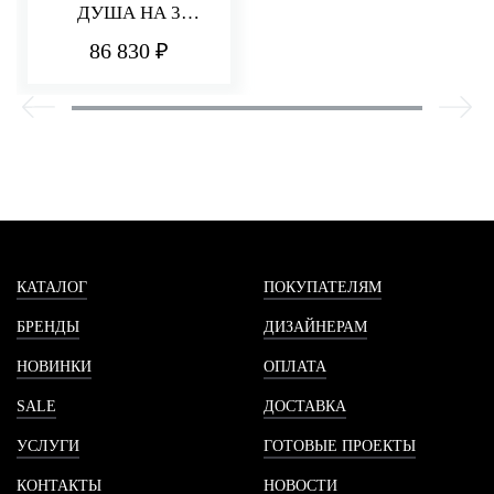
ДУША НА 3
ПОТРЕБИТЕЛЯ
86 830 ₽
PA36
КАТАЛОГ
ПОКУПАТЕЛЯМ
БРЕНДЫ
ДИЗАЙНЕРАМ
НОВИНКИ
ОПЛАТА
SALE
ДОСТАВКА
УСЛУГИ
ГОТОВЫЕ ПРОЕКТЫ
КОНТАКТЫ
НОВОСТИ