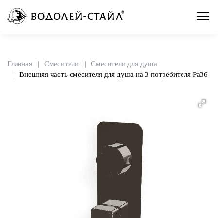
Главная
Смесители
Смесители для душа
Внешняя часть смесителя для душа на 3 потребителя Pa36