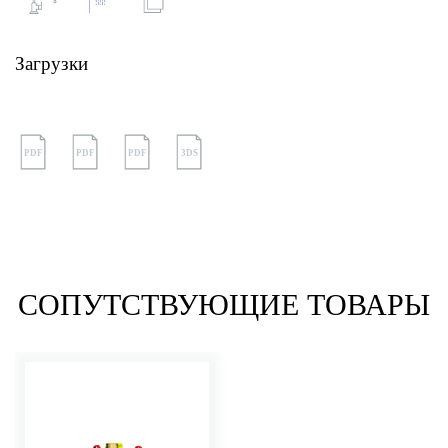
Загрузки
PDF
PDF
PDF
3DS
СОПУТСТВУЮЩИЕ ТОВАРЫ