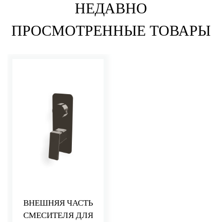
НЕДАВНО
ПРОСМОТРЕННЫЕ ТОВАРЫ
ВНЕШНЯЯ ЧАСТЬ
СМЕСИТЕЛЯ ДЛЯ