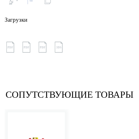
Загрузки
PDF
PDF
PDF
3DS
СОПУТСТВУЮЩИЕ ТОВАРЫ