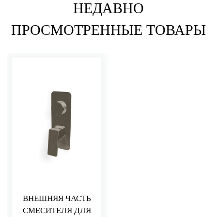
НЕДАВНО
ПРОСМОТРЕННЫЕ ТОВАРЫ
ВНЕШНЯЯ ЧАСТЬ
СМЕСИТЕЛЯ ДЛЯ