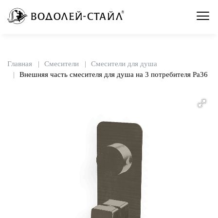
Главная
Смесители
Смесители для душа
Внешняя часть смесителя для душа на 3 потребителя Pa36