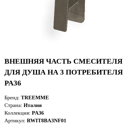
ВНЕШНЯЯ ЧАСТЬ СМЕСИТЕЛЯ
ДЛЯ ДУША НА 3 ПОТРЕБИТЕЛЯ
PA36
Бренд:
TREEMME
Страна:
Италия
Коллекция:
PA36
Артикул:
RWIT8BA3NF01