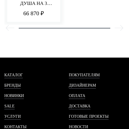
ДУША НА 3
ПОТРЕБИТЕЛЯ
66 870 ₽
PA36
КАТАЛОГ
ПОКУПАТЕЛЯМ
БРЕНДЫ
ДИЗАЙНЕРАМ
НОВИНКИ
ОПЛАТА
SALE
ДОСТАВКА
УСЛУГИ
ГОТОВЫЕ ПРОЕКТЫ
КОНТАКТЫ
НОВОСТИ