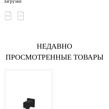
Загрузки
PDF
3DS
НЕДАВНО
ПРОСМОТРЕННЫЕ ТОВАРЫ