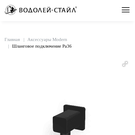
Главная
Аксессуары Modern
Шланговое подключение Pa36