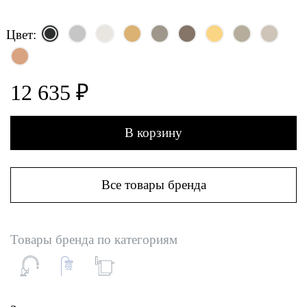
Цвет:
12 635 ₽
В корзину
Все товары бренда
Товары бренда по категориям