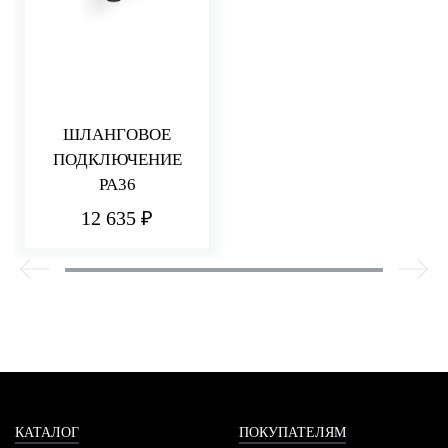
ШЛАНГОВОЕ
ПОДКЛЮЧЕНИЕ
PA36
12 635 ₽
КАТАЛОГ
ПОКУПАТЕЛЯМ