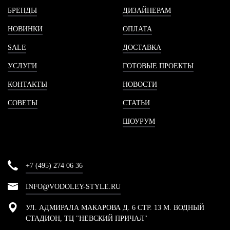
БРЕНДЫ
ДИЗАЙНЕРАМ
НОВИНКИ
ОПЛАТА
SALE
ДОСТАВКА
УСЛУГИ
ГОТОВЫЕ ПРОЕКТЫ
КОНТАКТЫ
НОВОСТИ
СОВЕТЫ
СТАТЬИ
ШОУРУМ
+7 (495) 274 06 36
INFO@VODOLEY-STYLE.RU
УЛ. АДМИРАЛА МАКАРОВА Д. 6 СТР. 13 М. ВОДНЫЙ
СТАДИОН, ТЦ "НЕВСКИЙ ПРИЧАЛ"