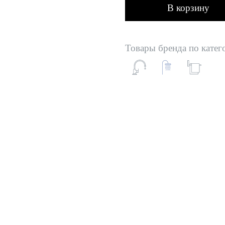
В корзину
Товары бренда по катег