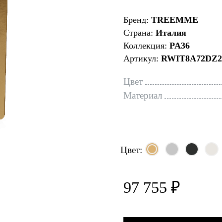
Бренд:
TREEMME
Страна:
Италия
Коллекция:
PA36
Артикул:
RWIT8A72DZ2
Цвет
Материал
Цвет:
97 755 ₽