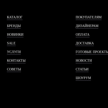
КАТАЛОГ
ПОКУПАТЕЛЯМ
БРЕНДЫ
ДИЗАЙНЕРАМ
НОВИНКИ
ОПЛАТА
SALE
ДОСТАВКА
УСЛУГИ
ГОТОВЫЕ ПРОЕКТ
КОНТАКТЫ
НОВОСТИ
СОВЕТЫ
СТАТЬИ
ШОУРУМ