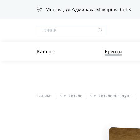
Москва, ул.Адмирала Макарова 6с13
Каталог
Бренды
Главная
Смесители
Смесители для душа