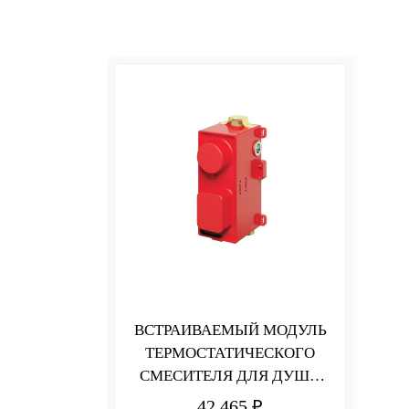
ВСТРАИВАЕМЫЙ МОДУЛЬ
ТЕРМОСТАТИЧЕСКОГО
СМЕСИТЕЛЯ ДЛЯ ДУША
НА 2/3 ПОТРЕБИТЕЛЯ
42 465 ₽