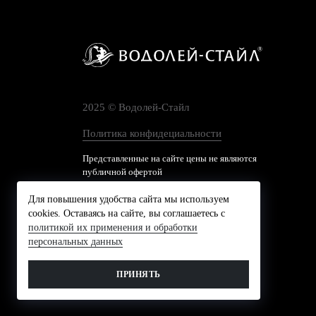
2025 © Водолей-Cтайл
Политика конфидециальности
Представленные на сайте цены не являются
публичной офертой
Для повышения удобства сайта мы используем
cookies. Оставаясь на сайте, вы соглашаетесь с
политикой их применения и обработки
персональных данных
ПРИНЯТЬ