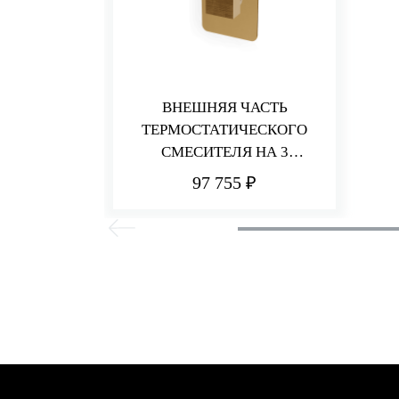
ВНЕШНЯЯ ЧАСТЬ
ТЕРМОСТАТИЧЕСКОГО
СМЕСИТЕЛЯ НА 3
ПОТРЕБИТЕЛЯ PA36
97 755 ₽