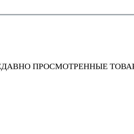
ЕДАВНО ПРОСМОТРЕННЫЕ ТОВА