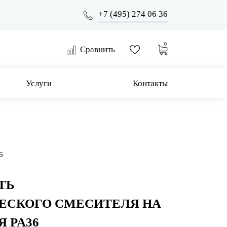
+7 (495) 274 06 36
0
Сравнить
Услуги
Контакты
6
ТЬ
ЕСКОГО СМЕСИТЕЛЯ НА
Я PA36