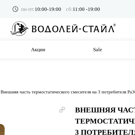
пн-пт:
10:00-19:00
сб:
11:00 -19:00
Акции
Sale
Внешняя часть термостатического смесителя на 3 потребителя Pa3
ВНЕШНЯЯ ЧАС
ТЕРМОСТАТИЧ
3 ПОТРЕБИТЕЛ