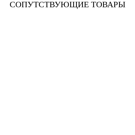
СОПУТСТВУЮЩИЕ ТОВАРЫ