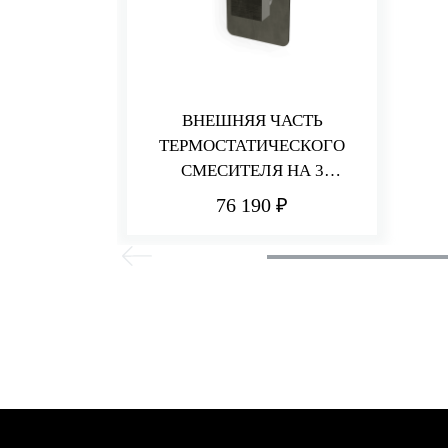
ВНЕШНЯЯ ЧАСТЬ
ТЕРМОСТАТИЧЕСКОГО
СМЕСИТЕЛЯ НА 3
ПОТРЕБИТЕЛЯ PA36
76 190 ₽