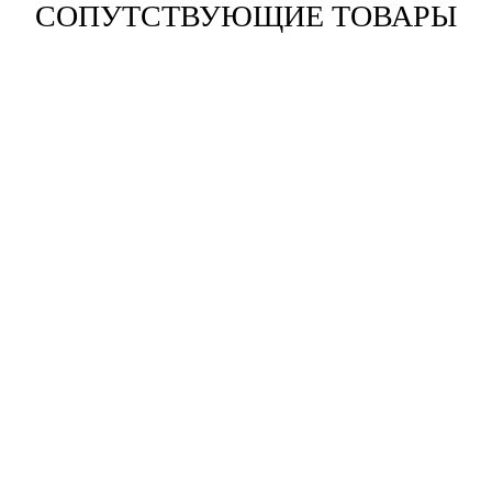
СОПУТСТВУЮЩИЕ ТОВАРЫ