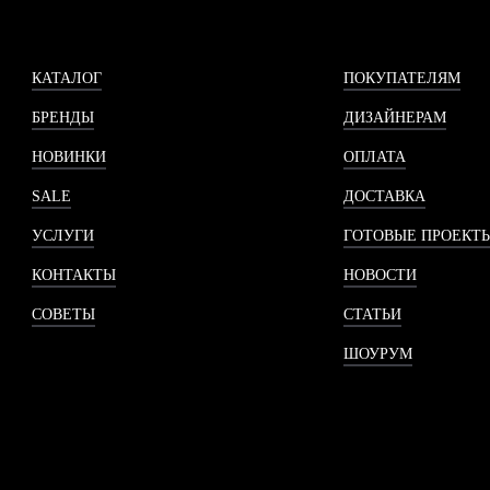
КАТАЛОГ
ПОКУПАТЕЛЯМ
БРЕНДЫ
ДИЗАЙНЕРАМ
НОВИНКИ
ОПЛАТА
SALE
ДОСТАВКА
УСЛУГИ
ГОТОВЫЕ ПРОЕКТ
КОНТАКТЫ
НОВОСТИ
СОВЕТЫ
СТАТЬИ
ШОУРУМ