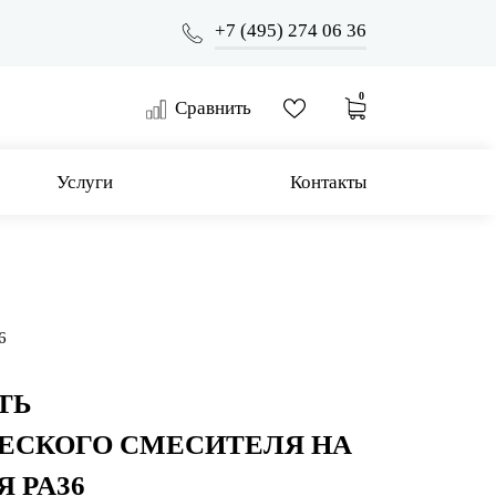
+7 (495) 274 06 36
0
Сравнить
Услуги
Контакты
6
ТЬ
ЕСКОГО СМЕСИТЕЛЯ НА
Я PA36