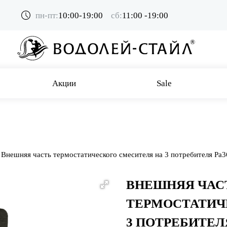
пн-пт:
10:00-19:00
сб:
11:00 -19:00
Акции
Sale
Внешняя часть термостатического смесителя на 3 потребителя Pa3
ВНЕШНЯЯ ЧАС
ТЕРМОСТАТИЧ
3 ПОТРЕБИТЕЛ