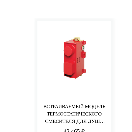
ВСТРАИВАЕМЫЙ МОДУЛЬ
ТЕРМОСТАТИЧЕСКОГО
СМЕСИТЕЛЯ ДЛЯ ДУША
НА 2/3 ПОТРЕБИТЕЛЯ
42 465 ₽