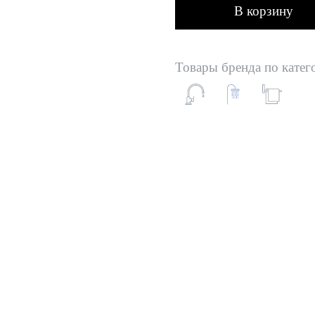
В корзину
Товары бренда по катег