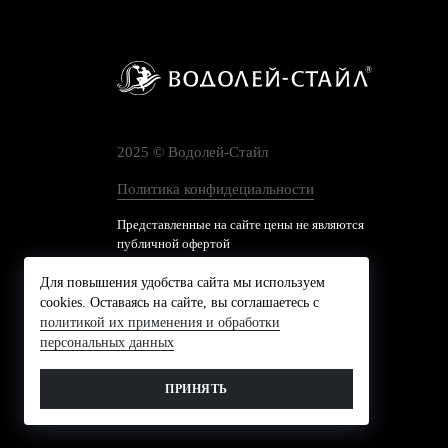
2025 © Водолей-Cтайл
Политика конфидециальности
Представленные на сайте цены не являются
публичной офертой
Для повышения удобства сайта мы используем
cookies. Оставаясь на сайте, вы соглашаетесь с
политикой их применения и обработки
персональных данных
ПРИНЯТЬ