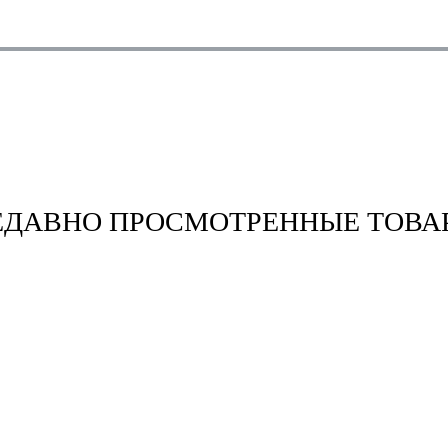
ЕДАВНО ПРОСМОТРЕННЫЕ ТОВА