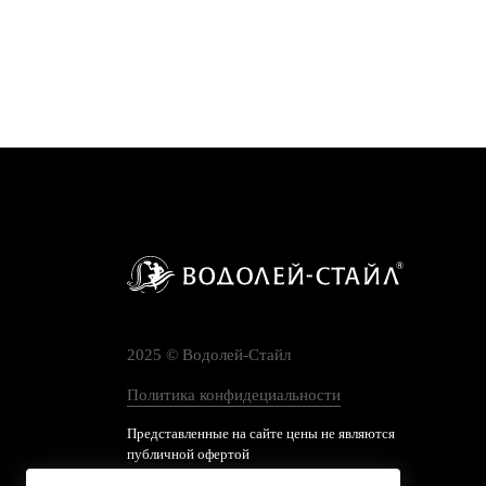
2025 © Водолей-Cтайл
Политика конфидециальности
Представленные на сайте цены не являются
публичной офертой