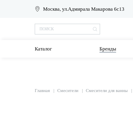
Москва, ул.Адмирала Макарова 6с13
Каталог
Бренды
Главная
Смесители
Смесители для ванны