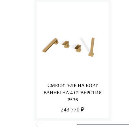
СМЕСИТЕЛЬ НА БОРТ
ВАННЫ НА 4 ОТВЕРСТИЯ
PA36
243 770 ₽