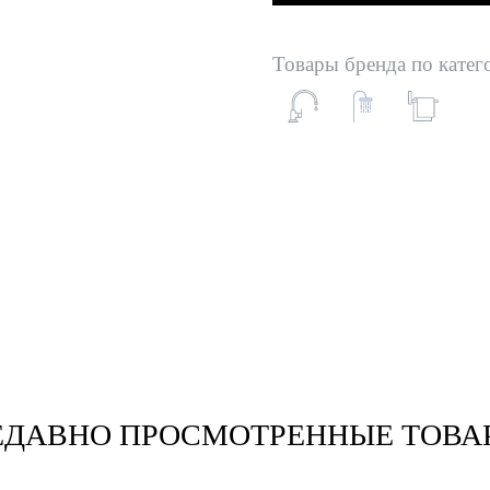
Товары бренда по катег
ЕДАВНО ПРОСМОТРЕННЫЕ ТОВА