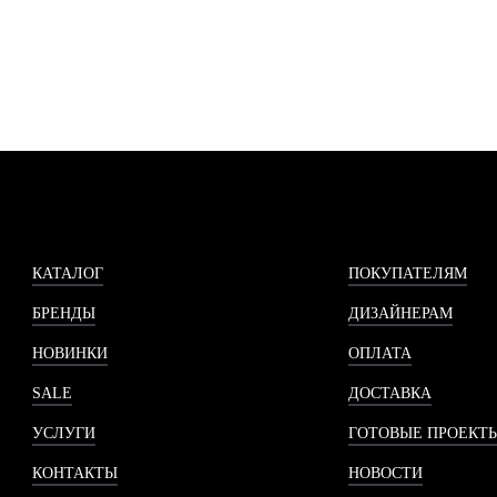
КАТАЛОГ
ПОКУПАТЕЛЯМ
БРЕНДЫ
ДИЗАЙНЕРАМ
НОВИНКИ
ОПЛАТА
SALE
ДОСТАВКА
УСЛУГИ
ГОТОВЫЕ ПРОЕКТ
КОНТАКТЫ
НОВОСТИ