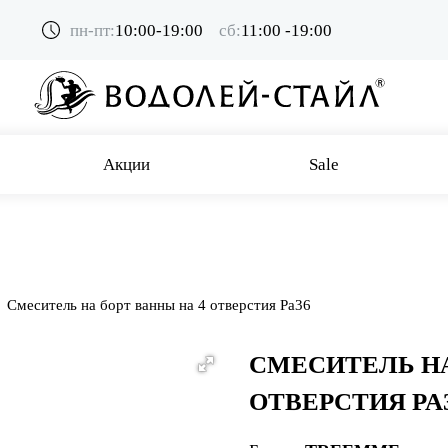
пн-пт:
10:00-19:00
сб:
11:00 -19:00
Акции
Sale
Смеситель на борт ванны на 4 отверстия Pa36
СМЕСИТЕЛЬ НА
ОТВЕРСТИЯ PA