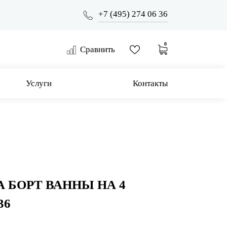
+7 (495) 274 06 36
0
Сравнить
Услуги
Контакты
 БОРТ ВАННЫ НА 4
36