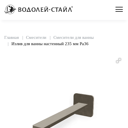
Главная
Смесители
Смесители для ванны
Излив для ванны настенный 235 мм Pa36