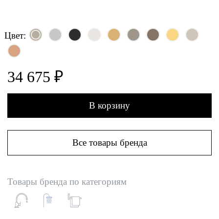
Цвет:
34 675 ₽
В корзину
Все товары бренда
Товары бренда по категориям