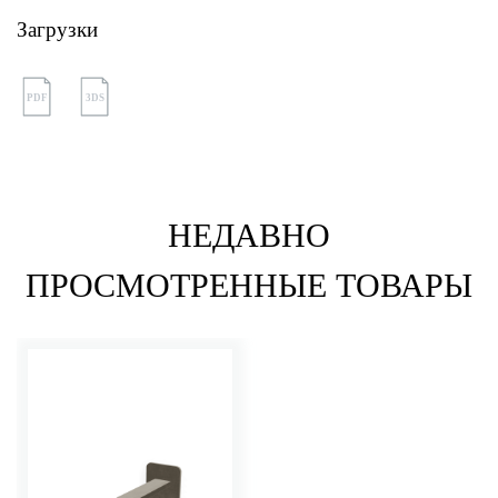
Загрузки
PDF
3DS
НЕДАВНО
ПРОСМОТРЕННЫЕ ТОВАРЫ