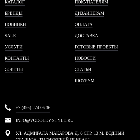
КАТАЛОГ
ПОКУПАТЕЛЯМ
БРЕНДЫ
ДИЗАЙНЕРАМ
НОВИНКИ
ОПЛАТА
SALE
ДОСТАВКА
УСЛУГИ
ГОТОВЫЕ ПРОЕКТЫ
КОНТАКТЫ
НОВОСТИ
СОВЕТЫ
СТАТЬИ
ШОУРУМ
+7 (495) 274 06 36
INFO@VODOLEY-STYLE.RU
УЛ. АДМИРАЛА МАКАРОВА Д. 6 СТР. 13 М. ВОДНЫЙ
СТАДИОН, ТЦ "НЕВСКИЙ ПРИЧАЛ"