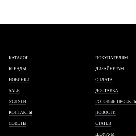
КАТАЛОГ
ПОКУПАТЕЛЯМ
БРЕНДЫ
ДИЗАЙНЕРАМ
НОВИНКИ
ОПЛАТА
SALE
ДОСТАВКА
УСЛУГИ
ГОТОВЫЕ ПРОЕКТ
КОНТАКТЫ
НОВОСТИ
СОВЕТЫ
СТАТЬИ
ШОУРУМ