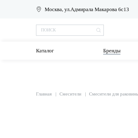
Москва, ул.Адмирала Макарова 6с13
Каталог
Бренды
Главная
Смесители
Смесители для раковин