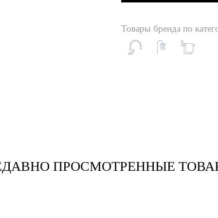
Товары бренда по катег
ЕДАВНО ПРОСМОТРЕННЫЕ ТОВА