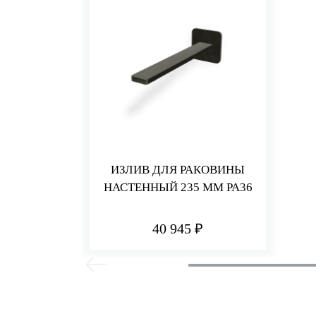
ИЗЛИВ ДЛЯ РАКОВИНЫ
НАСТЕННЫЙ 235 ММ PA36
40 945 ₽