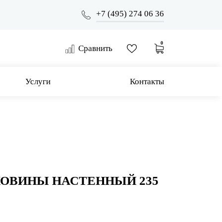
+7 (495) 274 06 36
0
Сравнить
Услуги
Контакты
КОВИНЫ НАСТЕННЫЙ 235