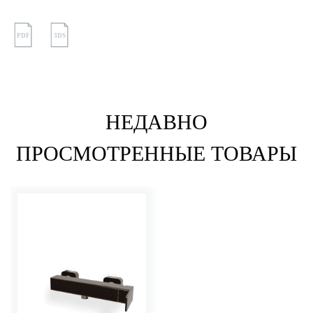
PDF
3DS
НЕДАВНО
ПРОСМОТРЕННЫЕ ТОВАРЫ