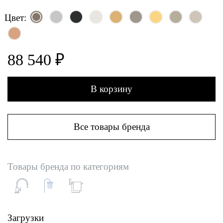
Цвет:
88 540 ₽
В корзину
Все товары бренда
Товары бренда по категориям
Загрузки