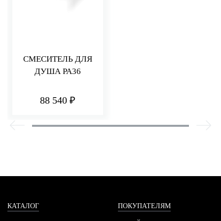
СМЕСИТЕЛЬ ДЛЯ
ДУША PA36
88 540 ₽
КАТАЛОГ
ПОКУПАТЕЛЯМ