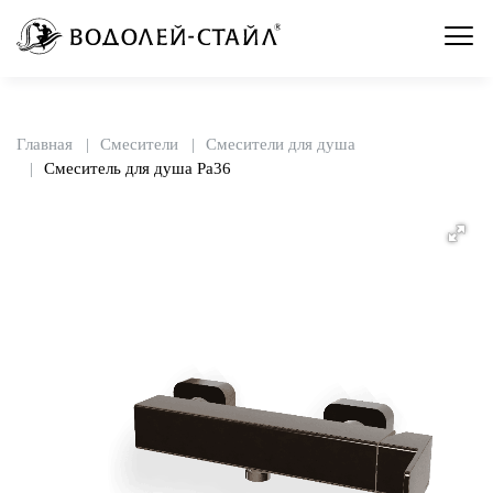
Главная
Смесители
Смесители для душа
Смеситель для душа Pa36