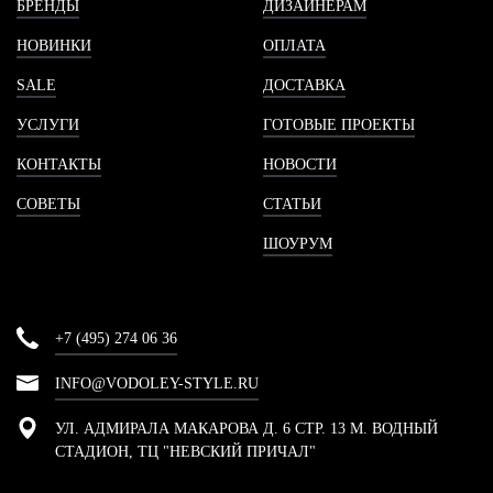
БРЕНДЫ
ДИЗАЙНЕРАМ
НОВИНКИ
ОПЛАТА
SALE
ДОСТАВКА
УСЛУГИ
ГОТОВЫЕ ПРОЕКТЫ
КОНТАКТЫ
НОВОСТИ
СОВЕТЫ
СТАТЬИ
ШОУРУМ
+7 (495) 274 06 36
INFO@VODOLEY-STYLE.RU
УЛ. АДМИРАЛА МАКАРОВА Д. 6 СТР. 13 М. ВОДНЫЙ
СТАДИОН, ТЦ "НЕВСКИЙ ПРИЧАЛ"