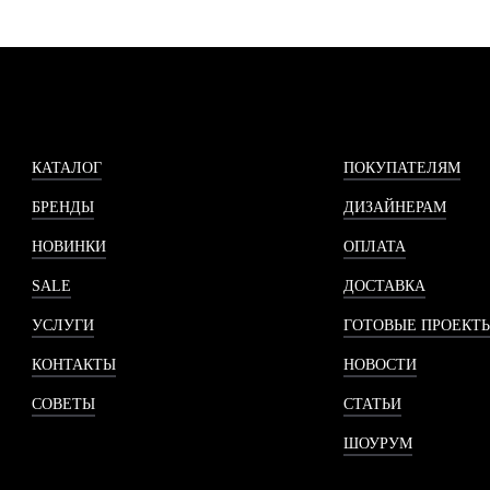
КАТАЛОГ
ПОКУПАТЕЛЯМ
БРЕНДЫ
ДИЗАЙНЕРАМ
НОВИНКИ
ОПЛАТА
SALE
ДОСТАВКА
УСЛУГИ
ГОТОВЫЕ ПРОЕКТ
КОНТАКТЫ
НОВОСТИ
СОВЕТЫ
СТАТЬИ
ШОУРУМ