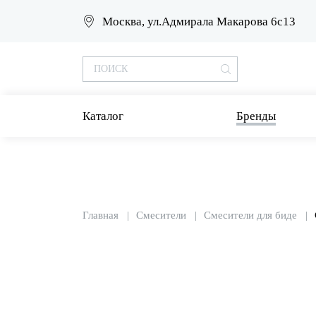
Москва, ул.Адмирала Макарова 6с13
Каталог
Бренды
Главная
Смесители
Смесители для биде