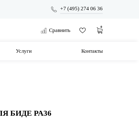
+7 (495) 274 06 36
0
Сравнить
Услуги
Контакты
Я БИДЕ PA36