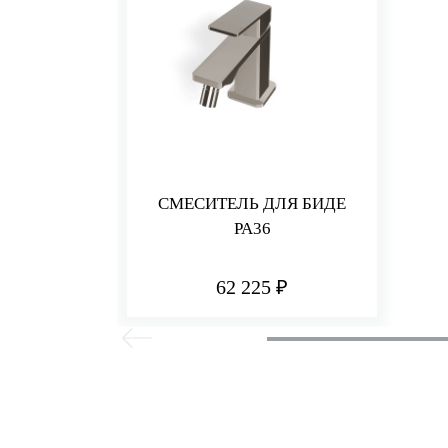
СМЕСИТЕЛЬ ДЛЯ БИДЕ
PA36
62 225 ₽