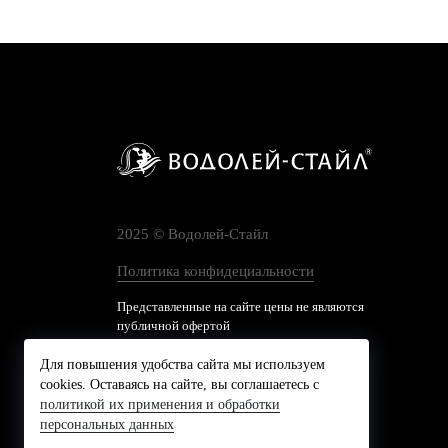
2025 © Водолей-Cтайл
Политика конфидециальности
Представленные на сайте цены не являются
публичной офертой
Для повышения удобства сайта мы используем
cookies. Оставаясь на сайте, вы соглашаетесь с
политикой их применения и обработки
персональных данных