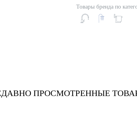
Товары бренда по катег
ЕДАВНО ПРОСМОТРЕННЫЕ ТОВА