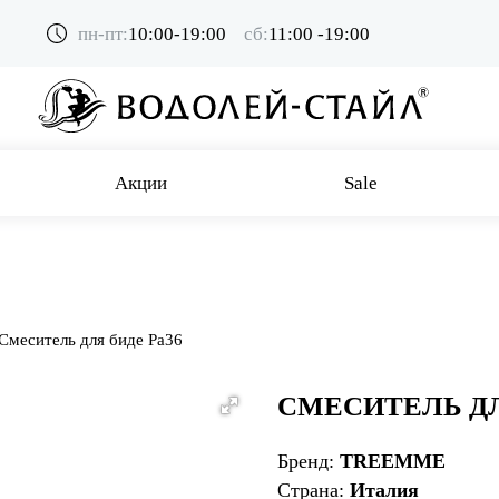
пн-пт:
10:00-19:00
сб:
11:00 -19:00
Акции
Sale
Смеситель для биде Pa36
СМЕСИТЕЛЬ ДЛ
Бренд:
TREEMME
Страна:
Италия