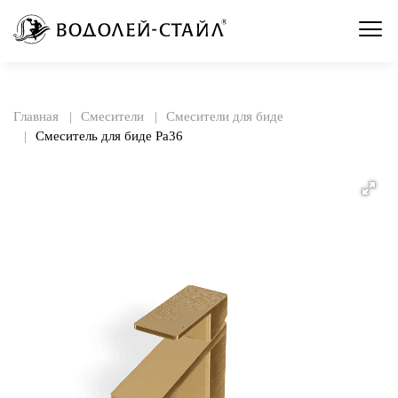
Главная
Смесители
Смесители для биде
Смеситель для биде Pa36