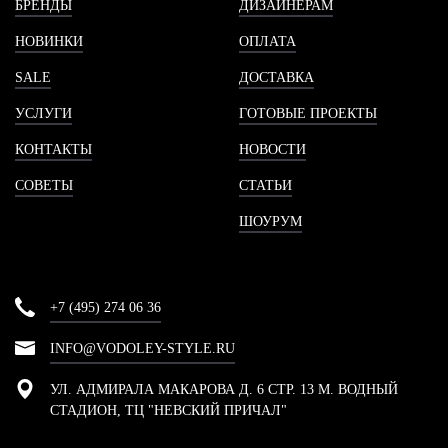
БРЕНДЫ
ДИЗАЙНЕРАМ
НОВИНКИ
ОПЛАТА
SALE
ДОСТАВКА
УСЛУГИ
ГОТОВЫЕ ПРОЕКТЫ
КОНТАКТЫ
НОВОСТИ
СОВЕТЫ
СТАТЬИ
ШОУРУМ
+7 (495) 274 06 36
INFO@VODOLEY-STYLE.RU
УЛ. АДМИРАЛА МАКАРОВА Д. 6 СТР. 13 М. ВОДНЫЙ
СТАДИОН, ТЦ "НЕВСКИЙ ПРИЧАЛ"