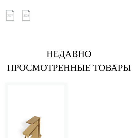
PDF
3DS
НЕДАВНО
ПРОСМОТРЕННЫЕ ТОВАРЫ