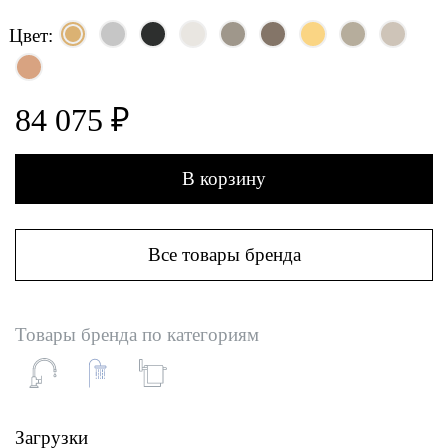
Цвет:
84 075 ₽
В корзину
Все товары бренда
Товары бренда по категориям
Загрузки