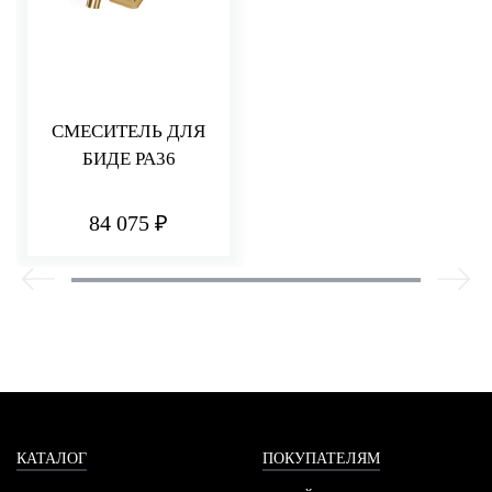
СМЕСИТЕЛЬ ДЛЯ
БИДЕ PA36
84 075 ₽
КАТАЛОГ
ПОКУПАТЕЛЯМ