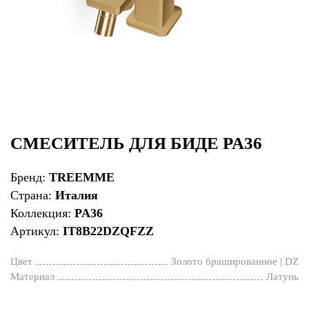
СМЕСИТЕЛЬ ДЛЯ БИДЕ PA36
Бренд:
TREEMME
Страна:
Италия
Коллекция:
PA36
Артикул:
IT8B22DZQFZZ
Цвет
Золото брашированное | DZ
Материал
Латунь