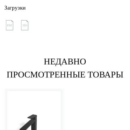
Загрузки
PDF
3DS
НЕДАВНО
ПРОСМОТРЕННЫЕ ТОВАРЫ