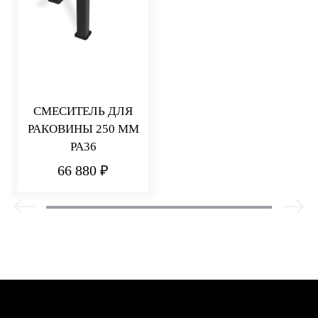
СМЕСИТЕЛЬ ДЛЯ
РАКОВИНЫ 250 ММ
PA36
66 880 ₽