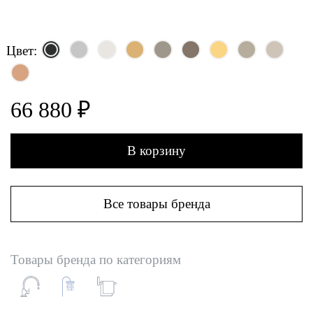
Цвет:
66 880 ₽
В корзину
Все товары бренда
Товары бренда по категориям