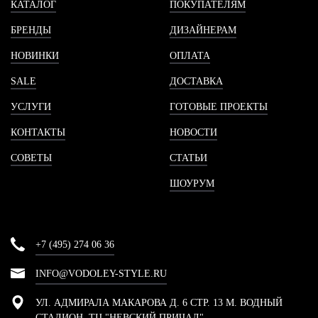
КАТАЛОГ
ПОКУПАТЕЛЯМ
БРЕНДЫ
ДИЗАЙНЕРАМ
НОВИНКИ
ОПЛАТА
SALE
ДОСТАВКА
УСЛУГИ
ГОТОВЫЕ ПРОЕКТЫ
КОНТАКТЫ
НОВОСТИ
СОВЕТЫ
СТАТЬИ
ШОУРУМ
+7 (495) 274 06 36
INFO@VODOLEY-STYLE.RU
УЛ. АДМИРАЛА МАКАРОВА Д. 6 СТР. 13 М. ВОДНЫЙ
СТАДИОН, ТЦ "НЕВСКИЙ ПРИЧАЛ"