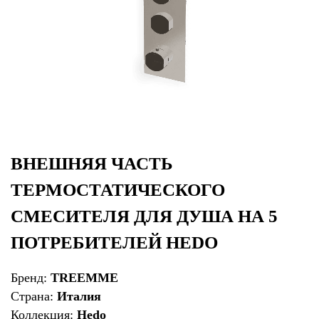
ВНЕШНЯЯ ЧАСТЬ
ТЕРМОСТАТИЧЕСКОГО
СМЕСИТЕЛЯ ДЛЯ ДУША НА 5
ПОТРЕБИТЕЛЕЙ HEDO
Бренд:
TREEMME
Страна:
Италия
Коллекция:
Hedo