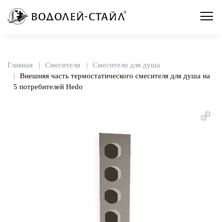
Главная
Смесители
Смесители для душа
Внешняя часть термостатического смесителя для душа на
5 потребителей Hedo