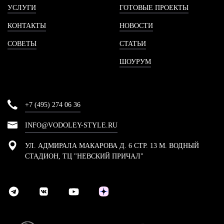
УСЛУГИ
ГОТОВЫЕ ПРОЕКТЫ
КОНТАКТЫ
НОВОСТИ
СОВЕТЫ
СТАТЬИ
ШОУРУМ
+7 (495) 274 06 36
INFO@VODOLEY-STYLE.RU
УЛ. АДМИРАЛА МАКАРОВА Д. 6 СТР. 13 М. ВОДНЫЙ
СТАДИОН, ТЦ "НЕВСКИЙ ПРИЧАЛ"