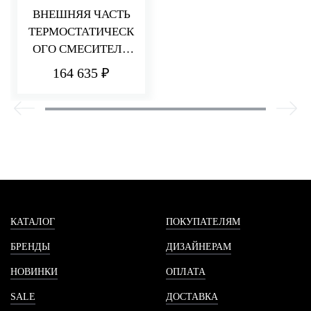
ВНЕШНЯЯ ЧАСТЬ
ТЕРМОСТАТИЧЕСК
ОГО СМЕСИТЕЛЯ
ДЛЯ ДУША НА 5
164 635 ₽
ПОТРЕБИТЕЛЕЙ
HEDO
КАТАЛОГ
ПОКУПАТЕЛЯМ
БРЕНДЫ
ДИЗАЙНЕРАМ
НОВИНКИ
ОПЛАТА
SALE
ДОСТАВКА