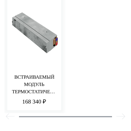
ВСТРАИВАЕМЫЙ
МОДУЛЬ
ТЕРМОСТАТИЧЕСК
ОГО СМЕСИТЕЛЯ
168 340 ₽
ДЛЯ ДУША
НА 5 ПОТРЕБИТЕЛЕ
Й