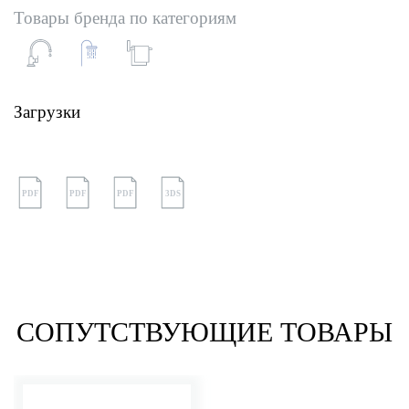
Товары бренда по категориям
Загрузки
PDF
PDF
PDF
3DS
СОПУТСТВУЮЩИЕ ТОВАРЫ