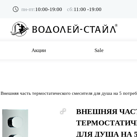
пн-пт:
10:00-19:00
сб:
11:00 -19:00
Акции
Sale
Внешняя часть термостатического смесителя для душа на 5 потре
ВНЕШНЯЯ ЧАС
ТЕРМОСТАТИЧ
ДЛЯ ДУША НА 