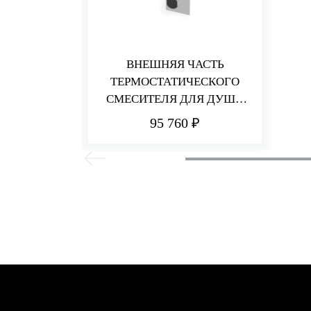
ВНЕШНЯЯ ЧАСТЬ
ТЕРМОСТАТИЧЕСКОГО
СМЕСИТЕЛЯ ДЛЯ ДУША
НА 5 ПОТРЕБИТЕЛЕЙ HEDO
95 760 ₽