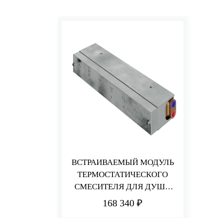
ВСТРАИВАЕМЫЙ МОДУЛЬ
ТЕРМОСТАТИЧЕСКОГО
СМЕСИТЕЛЯ ДЛЯ ДУША
НА 5 ПОТРЕБИТЕЛЕЙ
168 340 ₽