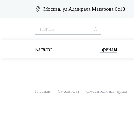
Москва, ул.Адмирала Макарова 6с13
Каталог
Бренды
Главная
Смесители
Смесители для душа