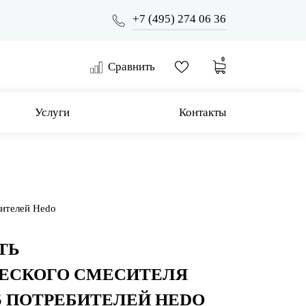
+7 (495) 274 06 36
0
Сравнить
Услуги
Контакты
бителей Hedo
ТЬ
ЕСКОГО СМЕСИТЕЛЯ
5 ПОТРЕБИТЕЛЕЙ HEDO