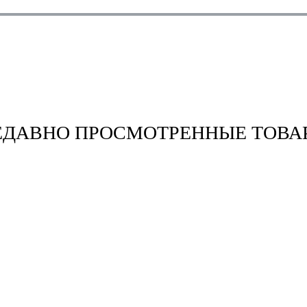
ЕДАВНО ПРОСМОТРЕННЫЕ ТОВА