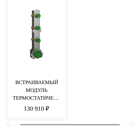
ВСТРАИВАЕМЫЙ
МОДУЛЬ
ТЕРМОСТАТИЧЕСК
ОГО СМЕСИТЕЛЯ
130 910 ₽
ДЛЯ ДУША
НА 3 ПОТРЕБИТЕЛ
Я