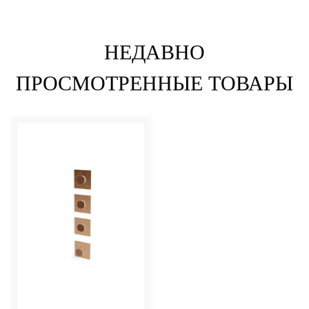
НЕДАВНО
ПРОСМОТРЕННЫЕ ТОВАРЫ