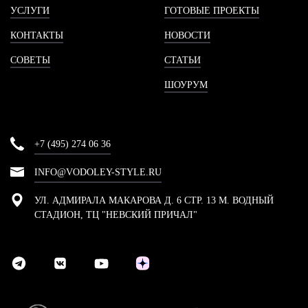
УСЛУГИ
ГОТОВЫЕ ПРОЕКТЫ
КОНТАКТЫ
НОВОСТИ
СОВЕТЫ
СТАТЬИ
ШОУРУМ
+7 (495) 274 06 36
INFO@VODOLEY-STYLE.RU
УЛ. АДМИРАЛА МАКАРОВА Д. 6 СТР. 13 М. ВОДНЫЙ
СТАДИОН, ТЦ "НЕВСКИЙ ПРИЧАЛ"