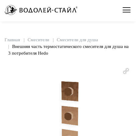
Главная
Смесители
Смесители для душа
Внешняя часть термостатического смесителя для душа на
3 потребителя Hedo