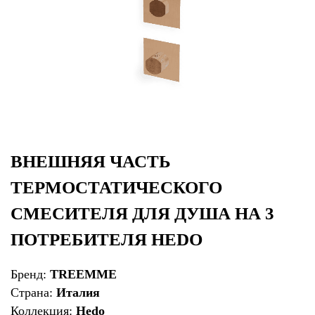
ВНЕШНЯЯ ЧАСТЬ
ТЕРМОСТАТИЧЕСКОГО
СМЕСИТЕЛЯ ДЛЯ ДУША НА 3
ПОТРЕБИТЕЛЯ HEDO
Бренд:
TREEMME
Страна:
Италия
Коллекция:
Hedo