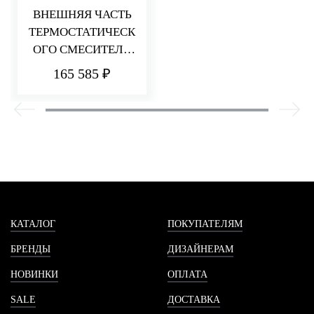
ВНЕШНЯЯ ЧАСТЬ
ТЕРМОСТАТИЧЕСК
ОГО СМЕСИТЕЛЯ
ДЛЯ ДУША НА 3
165 585 ₽
ПОТРЕБИТЕЛЯ
HEDO
КАТАЛОГ
ПОКУПАТЕЛЯМ
БРЕНДЫ
ДИЗАЙНЕРАМ
НОВИНКИ
ОПЛАТА
SALE
ДОСТАВКА