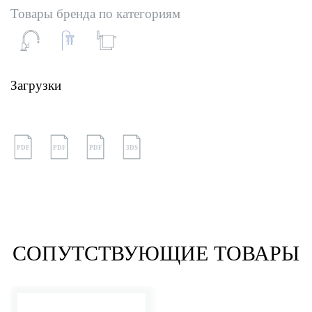
Товары бренда по категориям
Загрузки
PDF
PDF
PDF
3DS
СОПУТСТВУЮЩИЕ ТОВАРЫ