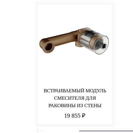
ВСТРАИВАЕМЫЙ МОДУЛЬ
СМЕСИТЕЛЯ ДЛЯ
РАКОВИНЫ ИЗ СТЕНЫ
19 855 ₽