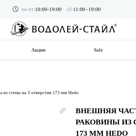
пн-пт:
10:00-19:00
сб:
11:00 -19:00
Акции
Sale
ы из стены на 3 отверстия 173 мм Hedo
ВНЕШНЯЯ ЧАС
РАКОВИНЫ ИЗ 
173 ММ HEDO