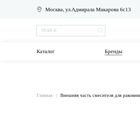
Москва, ул.Адмирала Макарова 6с13
Каталог
Бренды
Главная
Внешняя часть смесителя для раковин