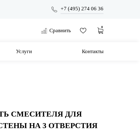
+7 (495) 274 06 36
0
Сравнить
Услуги
Контакты
ТЬ СМЕСИТЕЛЯ ДЛЯ
СТЕНЫ НА 3 ОТВЕРСТИЯ