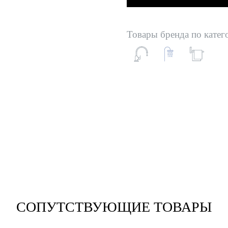
Товары бренда по катег
СОПУТСТВУЮЩИЕ ТОВАРЫ