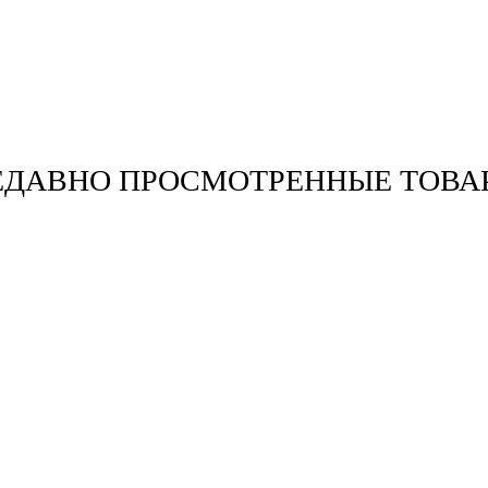
ЕДАВНО ПРОСМОТРЕННЫЕ ТОВА