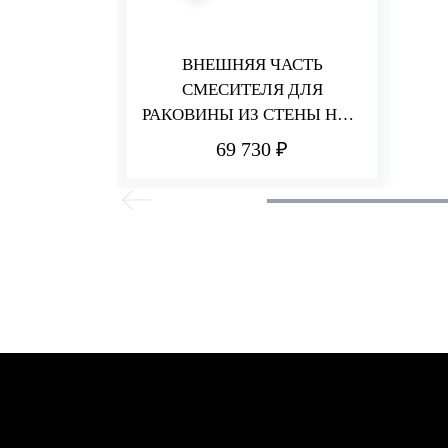
ВНЕШНЯЯ ЧАСТЬ
СМЕСИТЕЛЯ ДЛЯ
РАКОВИНЫ ИЗ СТЕНЫ НА 3
ОТВЕРСТИЯ 173 ММ HEDO
69 730 ₽