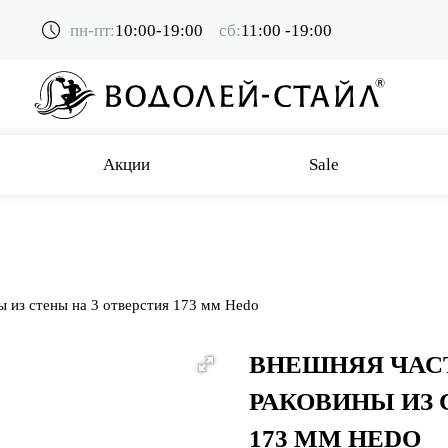
пн-пт:
10:00-19:00
сб:
11:00 -19:00
Акции
Sale
ы из стены на 3 отверстия 173 мм Hedo
ВНЕШНЯЯ ЧАС
РАКОВИНЫ ИЗ 
173 ММ HEDO