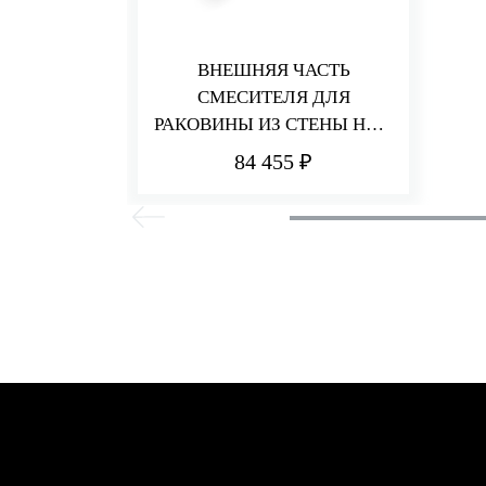
ВНЕШНЯЯ ЧАСТЬ
СМЕСИТЕЛЯ ДЛЯ
РАКОВИНЫ ИЗ СТЕНЫ НА 3
ОТВЕРСТИЯ 173 ММ HEDO
84 455 ₽