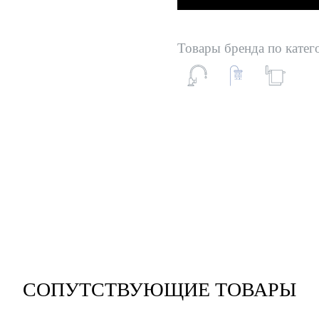
Товары бренда по катег
СОПУТСТВУЮЩИЕ ТОВАРЫ