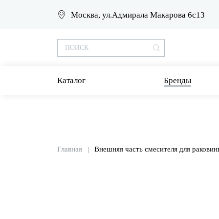
Москва, ул.Адмирала Макарова 6с13
Каталог
Бренды
Главная
Внешняя часть смесителя для раковин