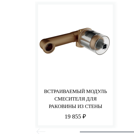
ВСТРАИВАЕМЫЙ МОДУЛЬ
СМЕСИТЕЛЯ ДЛЯ
РАКОВИНЫ ИЗ СТЕНЫ
19 855 ₽