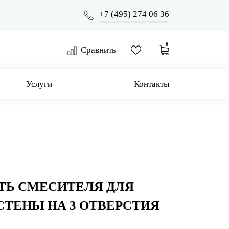
+7 (495) 274 06 36
0
Сравнить
Услуги
Контакты
ТЬ СМЕСИТЕЛЯ ДЛЯ
СТЕНЫ НА 3 ОТВЕРСТИЯ