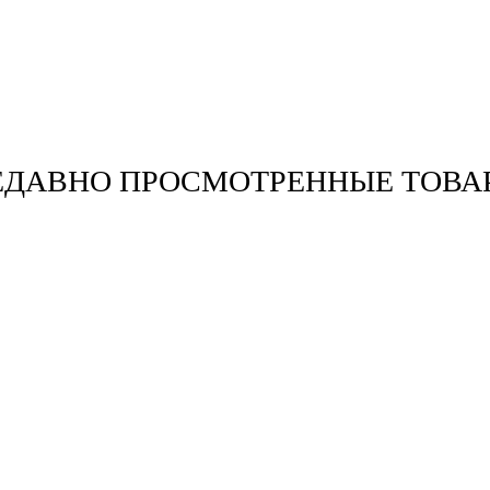
ЕДАВНО ПРОСМОТРЕННЫЕ ТОВА