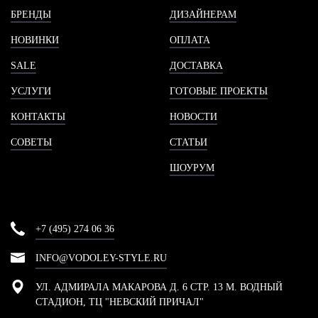
БРЕНДЫ
ДИЗАЙНЕРАМ
НОВИНКИ
ОПЛАТА
SALE
ДОСТАВКА
УСЛУГИ
ГОТОВЫЕ ПРОЕКТЫ
КОНТАКТЫ
НОВОСТИ
СОВЕТЫ
СТАТЬИ
ШОУРУМ
+7 (495) 274 06 36
INFO@VODOLEY-STYLE.RU
УЛ. АДМИРАЛА МАКАРОВА Д. 6 СТР. 13 М. ВОДНЫЙ
СТАДИОН, ТЦ "НЕВСКИЙ ПРИЧАЛ"