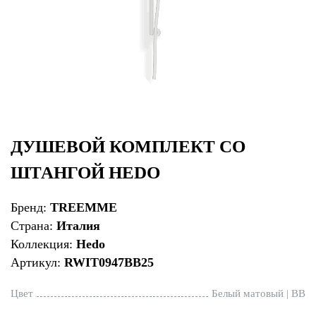
ДУШЕВОЙ КОМПЛЕКТ СО
ШТАНГОЙ HEDO
Бренд:
TREEMME
Страна:
Италия
Коллекция:
Hedo
Артикул:
RWIT0947BB25
Цвет
Белый матовый | BB