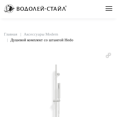
Главная
Аксессуары Modern
Душевой комплект со штангой Hedo