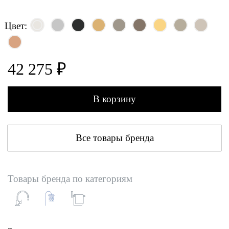
Цвет:
42 275 ₽
В корзину
Все товары бренда
Товары бренда по категориям