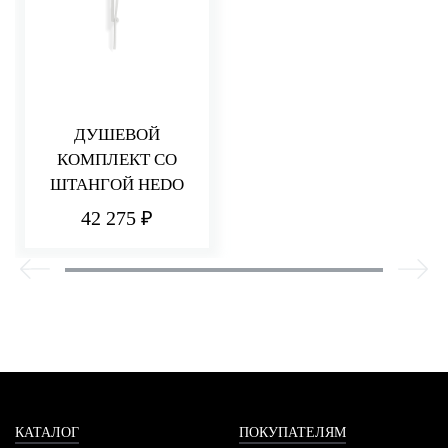
ДУШЕВОЙ
КОМПЛЕКТ СО
ШТАНГОЙ HEDO
42 275 ₽
КАТАЛОГ
ПОКУПАТЕЛЯМ