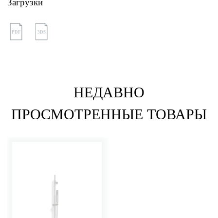
Загрузки
PDF
3DS
НЕДАВНО
ПРОСМОТРЕННЫЕ ТОВАРЫ