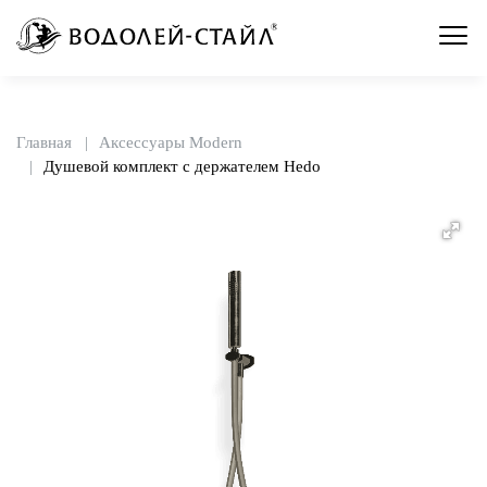
Главная
Аксессуары Modern
Душевой комплект с держателем Hedo