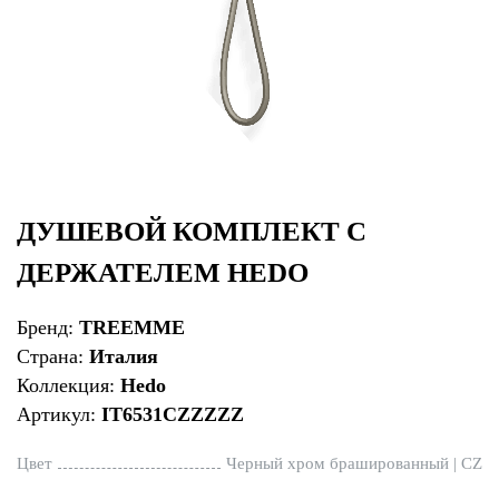
ДУШЕВОЙ КОМПЛЕКТ С
ДЕРЖАТЕЛЕМ HEDO
Бренд:
TREEMME
Страна:
Италия
Коллекция:
Hedo
Артикул:
IT6531CZZZZZ
Цвет
Черный хром брашированный | CZ