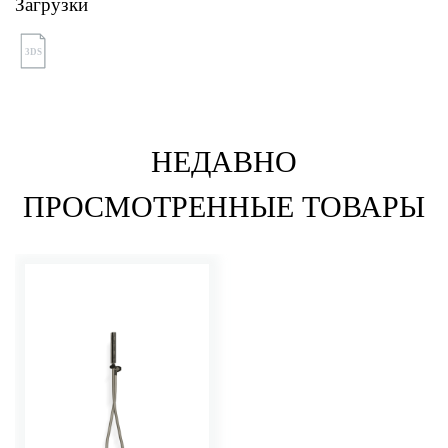
Загрузки
3DS
НЕДАВНО
ПРОСМОТРЕННЫЕ ТОВАРЫ