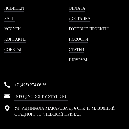
НОВИНКИ
ОПЛАТА
SALE
ДОСТАВКА
УСЛУГИ
ГОТОВЫЕ ПРОЕКТЫ
КОНТАКТЫ
НОВОСТИ
СОВЕТЫ
СТАТЬИ
ШОУРУМ
+7 (495) 274 06 36
INFO@VODOLEY-STYLE.RU
УЛ. АДМИРАЛА МАКАРОВА Д. 6 СТР. 13 М. ВОДНЫЙ
СТАДИОН, ТЦ "НЕВСКИЙ ПРИЧАЛ"