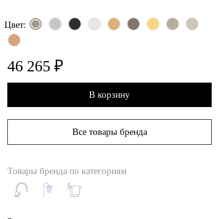
Цвет:
46 265 ₽
В корзину
Все товары бренда
Товары бренда по категориям