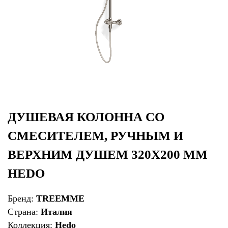
ДУШЕВАЯ КОЛОННА СО
СМЕСИТЕЛЕМ, РУЧНЫМ И
ВЕРХНИМ ДУШЕМ 320Х200 ММ
HEDO
Бренд:
TREEMME
Страна:
Италия
Коллекция:
Hedo