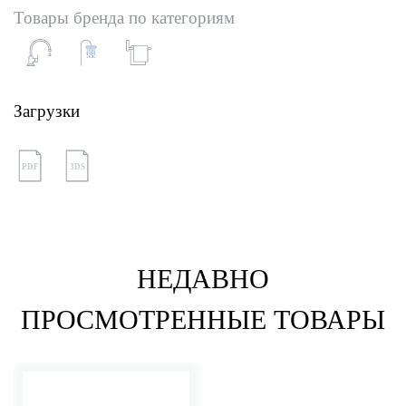
Товары бренда по категориям
Загрузки
PDF
3DS
НЕДАВНО
ПРОСМОТРЕННЫЕ ТОВАРЫ