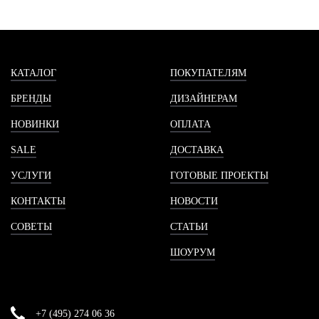
КАТАЛОГ
ПОКУПАТЕЛЯМ
БРЕНДЫ
ДИЗАЙНЕРАМ
НОВИНКИ
ОПЛАТА
SALE
ДОСТАВКА
УСЛУГИ
ГОТОВЫЕ ПРОЕКТЫ
КОНТАКТЫ
НОВОСТИ
СОВЕТЫ
СТАТЬИ
ШОУРУМ
+7 (495) 274 06 36