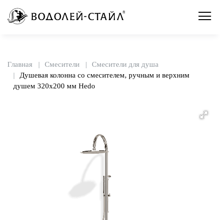
Главная
Смесители
Смесители для душа
Душевая колонна со смесителем, ручным и верхним
душем 320х200 мм Hedo