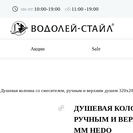
пн-пт:
10:00-19:00
сб:
11:00 -19:00
Акции
Sale
Душевая колонна со смесителем, ручным и верхним душем 320х2
ДУШЕВАЯ КОЛ
РУЧНЫМ И ВЕР
ММ HEDO