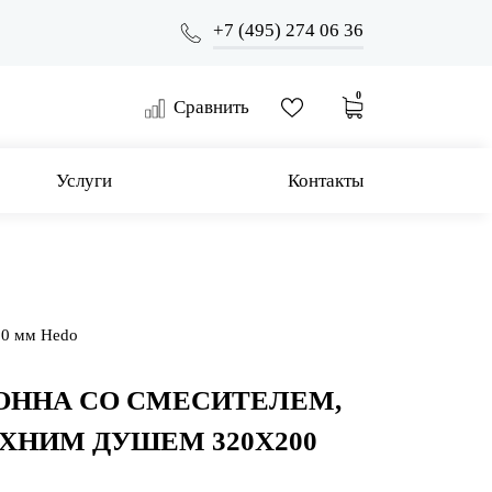
+7 (495) 274 06 36
0
Сравнить
Услуги
Контакты
00 мм Hedo
ОННА СО СМЕСИТЕЛЕМ,
ХНИМ ДУШЕМ 320Х200