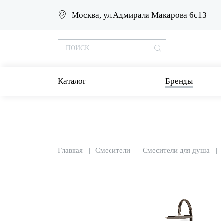
Москва, ул.Адмирала Макарова 6с13
Каталог
Бренды
Главная
Смесители
Смесители для душа