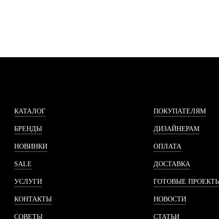
КАТАЛОГ
ПОКУПАТЕЛЯМ
БРЕНДЫ
ДИЗАЙНЕРАМ
НОВИНКИ
ОПЛАТА
SALE
ДОСТАВКА
УСЛУГИ
ГОТОВЫЕ ПРОЕКТ
КОНТАКТЫ
НОВОСТИ
СОВЕТЫ
СТАТЬИ