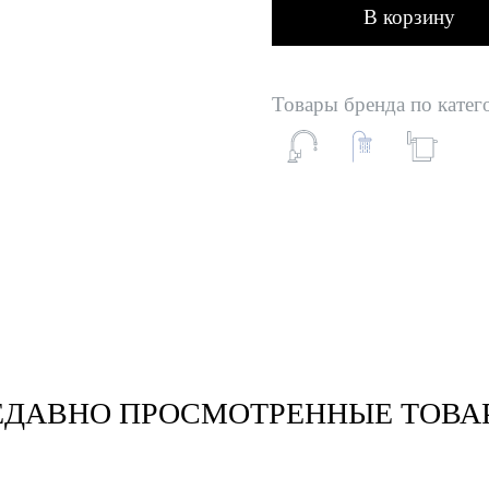
В корзину
Товары бренда по катег
ЕДАВНО ПРОСМОТРЕННЫЕ ТОВА