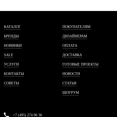
КАТАЛОГ
ПОКУПАТЕЛЯМ
БРЕНДЫ
ДИЗАЙНЕРАМ
НОВИНКИ
ОПЛАТА
SALE
ДОСТАВКА
УСЛУГИ
ГОТОВЫЕ ПРОЕКТЫ
КОНТАКТЫ
НОВОСТИ
СОВЕТЫ
СТАТЬИ
ШОУРУМ
+7 (495) 274 06 36