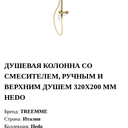
ДУШЕВАЯ КОЛОННА СО
СМЕСИТЕЛЕМ, РУЧНЫМ И
ВЕРХНИМ ДУШЕМ 320Х200 ММ
HEDO
Бренд:
TREEMME
Страна:
Италия
Коллекция:
Hedo