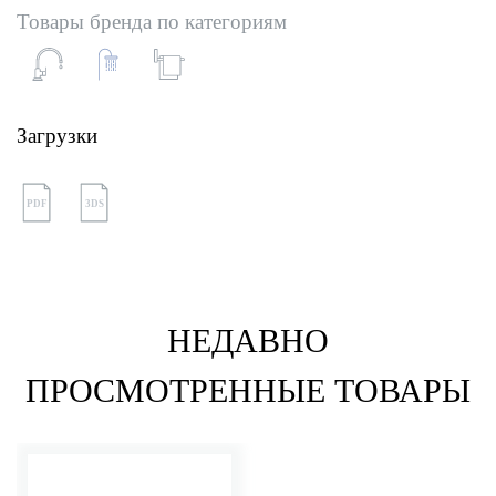
Товары бренда по категориям
Загрузки
PDF
3DS
НЕДАВНО
ПРОСМОТРЕННЫЕ ТОВАРЫ