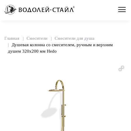
Главная
Смесители
Смесители для душа
Душевая колонна со смесителем, ручным и верхним
душем 320х200 мм Hedo