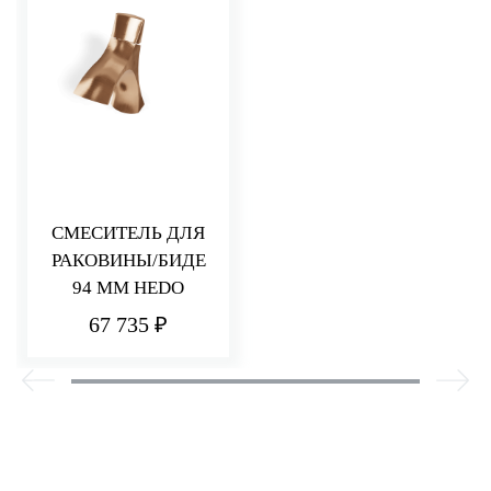
СМЕСИТЕЛЬ ДЛЯ
РАКОВИНЫ/БИДЕ
94 ММ HEDO
67 735 ₽