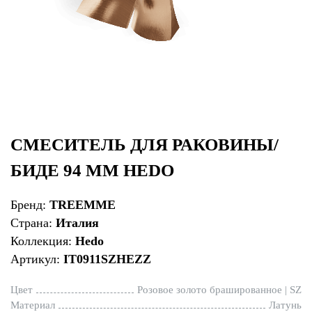
СМЕСИТЕЛЬ ДЛЯ РАКОВИНЫ/
БИДЕ 94 ММ HEDO
Бренд:
TREEMME
Страна:
Италия
Коллекция:
Hedo
Артикул:
IT0911SZHEZZ
Цвет
Розовое золото брашированное | SZ
Материал
Латунь