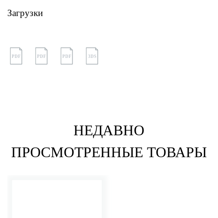
Загрузки
PDF
PDF
PDF
3DS
НЕДАВНО
ПРОСМОТРЕННЫЕ ТОВАРЫ