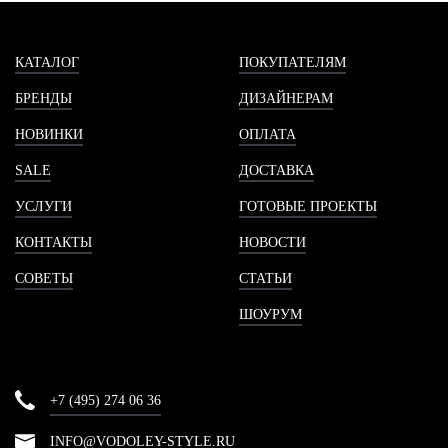
КАТАЛОГ
ПОКУПАТЕЛЯМ
БРЕНДЫ
ДИЗАЙНЕРАМ
НОВИНКИ
ОПЛАТА
SALE
ДОСТАВКА
УСЛУГИ
ГОТОВЫЕ ПРОЕКТЫ
КОНТАКТЫ
НОВОСТИ
СОВЕТЫ
СТАТЬИ
ШОУРУМ
+7 (495) 274 06 36
INFO@VODOLEY-STYLE.RU