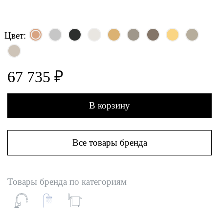
Цвет:
67 735 ₽
В корзину
Все товары бренда
Товары бренда по категориям