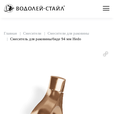
Главная
Смесители
Смесители для раковины
Смеситель для раковины/биде 94 мм Hedo