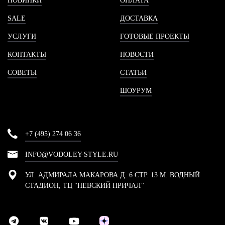
НОВИНКИ
ОПЛАТА
SALE
ДОСТАВКА
УСЛУГИ
ГОТОВЫЕ ПРОЕКТЫ
КОНТАКТЫ
НОВОСТИ
СОВЕТЫ
СТАТЬИ
ШОУРУМ
+7 (495) 274 06 36
INFO@VODOLEY-STYLE.RU
УЛ. АДМИРАЛА МАКАРОВА Д. 6 СТР. 13 М. ВОДНЫЙ
СТАДИОН, ТЦ "НЕВСКИЙ ПРИЧАЛ"