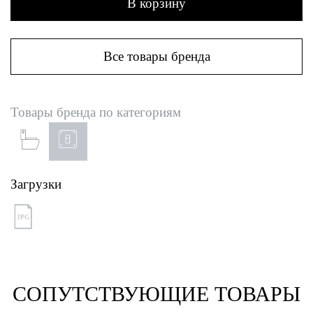
В корзину
Все товары бренда
Товары бренда по категориям
Загрузки
JPG
СОПУТСТВУЮЩИЕ ТОВАРЫ