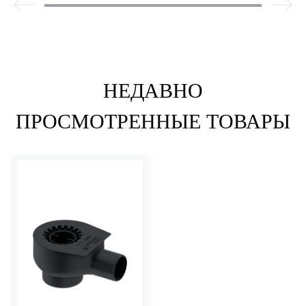
НЕДАВНО
ПРОСМОТРЕННЫЕ ТОВАРЫ