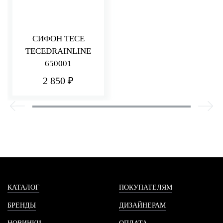
СИФОН TECE
TECEDRAINLINE
650001
2 850 ₽
КАТАЛОГ
ПОКУПАТЕЛЯМ
БРЕНДЫ
ДИЗАЙНЕРАМ