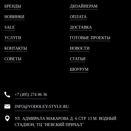
БРЕНДЫ
ДИЗАЙНЕРАМ
НОВИНКИ
ОПЛАТА
SALE
ДОСТАВКА
УСЛУГИ
ГОТОВЫЕ ПРОЕКТЫ
КОНТАКТЫ
НОВОСТИ
СОВЕТЫ
СТАТЬИ
ШОУРУМ
+7 (495) 274 06 36
INFO@VODOLEY-STYLE.RU
УЛ. АДМИРАЛА МАКАРОВА Д. 6 СТР. 13 М. ВОДНЫЙ
СТАДИОН, ТЦ "НЕВСКИЙ ПРИЧАЛ"