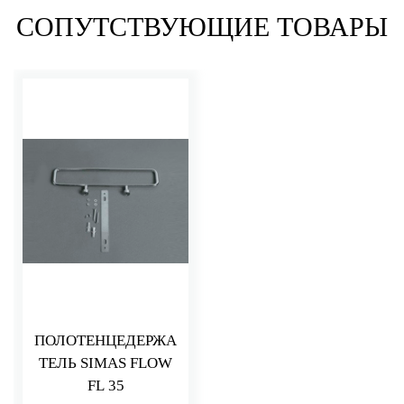
СОПУТСТВУЮЩИЕ ТОВАРЫ
ПОЛОТЕНЦЕДЕРЖА
ТЕЛЬ SIMAS FLOW
FL 35