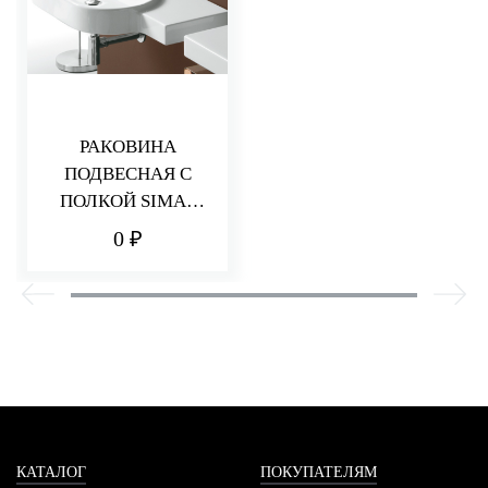
РАКОВИНА
ПОДВЕСНАЯ С
ПОЛКОЙ SIMAS
FLOW FL 23 BIA 1
0 ₽
HOLE
КАТАЛОГ
ПОКУПАТЕЛЯМ