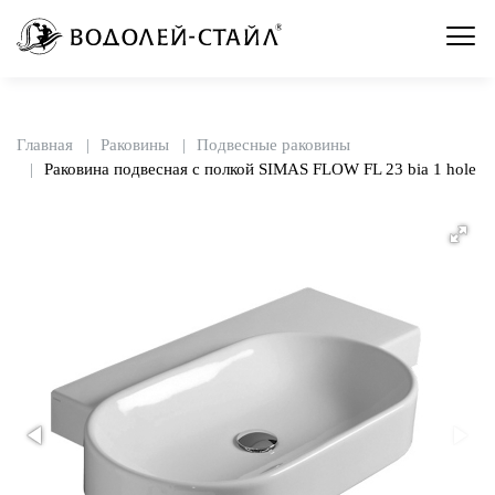
Главная
Раковины
Подвесные раковины
Раковина подвесная с полкой SIMAS FLOW FL 23 bia 1 hole