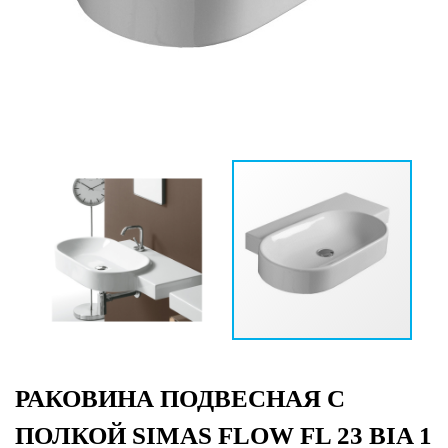
РАКОВИНА ПОДВЕСНАЯ С
ПОЛКОЙ SIMAS FLOW FL 23 BIA 1