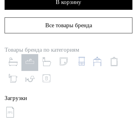
В корзину
Все товары бренда
Товары бренда по категориям
Загрузки
JPG