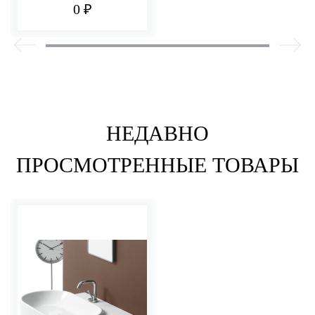
0 ₽
НЕДАВНО
ПРОСМОТРЕННЫЕ ТОВАРЫ