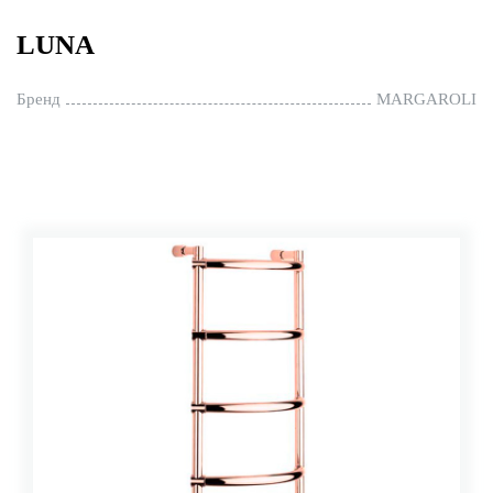
LUNA
Бренд
MARGAROLI