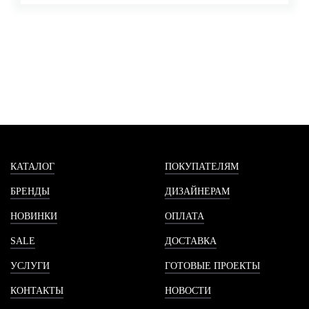
КАТАЛОГ
ПОКУПАТЕЛЯМ
БРЕНДЫ
ДИЗАЙНЕРАМ
НОВИНКИ
ОПЛАТА
SALE
ДОСТАВКА
УСЛУГИ
ГОТОВЫЕ ПРОЕКТЫ
КОНТАКТЫ
НОВОСТИ