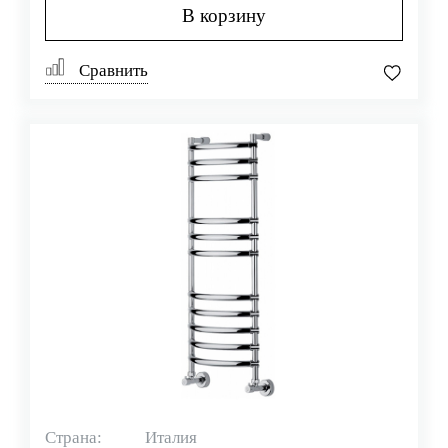
В корзину
Сравнить
Страна:
Италия