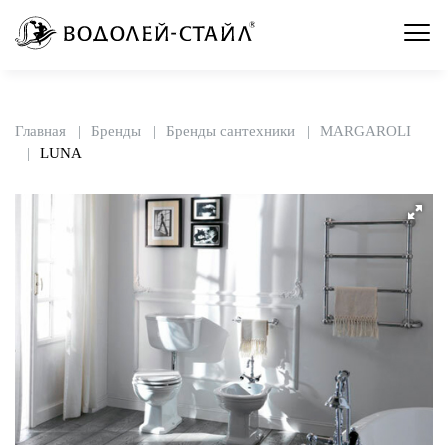
Главная
Бренды
Бренды сантехники
MARGAROLI
LUNA