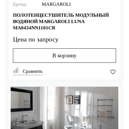
Бренд:
MARGAROLI
ПОЛОТЕНЦЕСУШИТЕЛЬ МОДУЛЬНЫЙ
ВОДЯНОЙ MARGAROLI LUNA
MA0434NN1101CR
Цена по запросу
В корзину
Сравнить