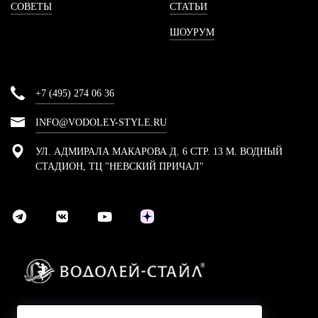
СОВЕТЫ
СТАТЬИ
ШОУРУМ
+7 (495) 274 06 36
INFO@VODOLEY-STYLE.RU
УЛ. АДМИРАЛА МАКАРОВА Д. 6 СТР. 13 М. ВОДНЫЙ
СТАДИОН, ТЦ "НЕВСКИЙ ПРИЧАЛ"