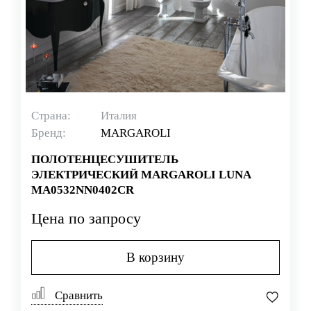
Страна:
Италия
Бренд:
MARGAROLI
ПОЛОТЕНЦЕСУШИТЕЛЬ
ЭЛЕКТРИЧЕСКИЙ MARGAROLI LUNA
MA0532NN0402CR
Цена по запросу
В корзину
Сравнить