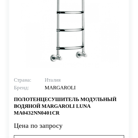
Страна:
Италия
Бренд:
MARGAROLI
ПОЛОТЕНЦЕСУШИТЕЛЬ МОДУЛЬНЫЙ
ВОДЯНОЙ MARGAROLI LUNA
MA0432NN0401CR
Цена по запросу