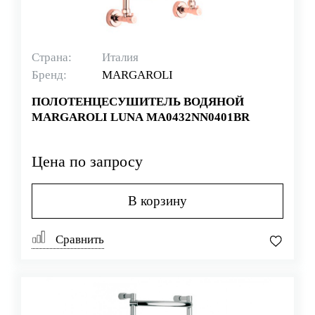
Страна:
Италия
Бренд:
MARGAROLI
ПОЛОТЕНЦЕСУШИТЕЛЬ ВОДЯНОЙ
MARGAROLI LUNA MA0432NN0401BR
Цена по запросу
В корзину
Сравнить