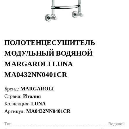
ПОЛОТЕНЦЕСУШИТЕЛЬ
МОДУЛЬНЫЙ ВОДЯНОЙ
MARGAROLI LUNA
MA0432NN0401CR
Бренд:
MARGAROLI
Страна:
Италия
Коллекция:
LUNA
Артикул:
MA0432NN0401CR
Тип
Водяной