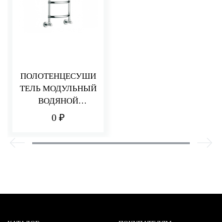
ПОЛОТЕНЦЕСУШИ
ТЕЛЬ МОДУЛЬНЫЙ
ВОДЯНОЙ
MARGAROLI LUNA
0 ₽
MA0432NN0401CR