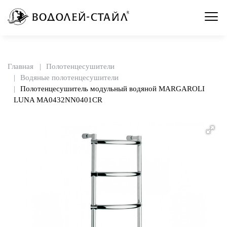
Главная
Полотенцесушители
Водяные полотенцесушители
Полотенцесушитель модульный водяной MARGAROLI
LUNA MA0432NN0401CR