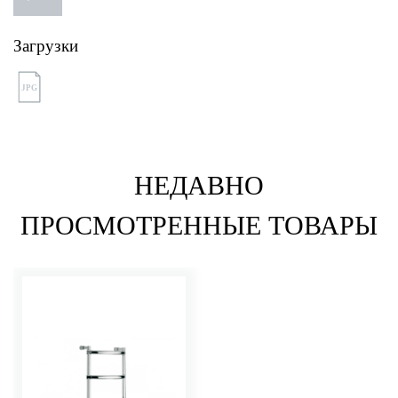
Загрузки
JPG
НЕДАВНО
ПРОСМОТРЕННЫЕ ТОВАРЫ