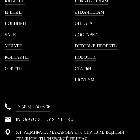
КАТАЛОГ
ПОКУПАТЕЛЯМ
БРЕНДЫ
ДИЗАЙНЕРАМ
НОВИНКИ
ОПЛАТА
SALE
ДОСТАВКА
УСЛУГИ
ГОТОВЫЕ ПРОЕКТЫ
КОНТАКТЫ
НОВОСТИ
СОВЕТЫ
СТАТЬИ
ШОУРУМ
+7 (495) 274 06 36
INFO@VODOLEY-STYLE.RU
УЛ. АДМИРАЛА МАКАРОВА Д. 6 СТР. 13 М. ВОДНЫЙ
СТАДИОН, ТЦ "НЕВСКИЙ ПРИЧАЛ"